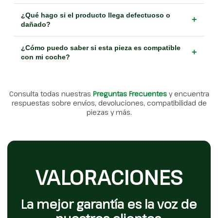
¿Qué hago si el producto llega defectuoso o
+
dañado?
¿Cómo puedo saber si esta pieza es compatible
+
con mi coche?
Consulta todas nuestras
Preguntas Frecuentes
y encuentra
respuestas sobre envíos, devoluciones, compatibilidad de
piezas y más.
VALORACIONES
La mejor garantía es la voz de