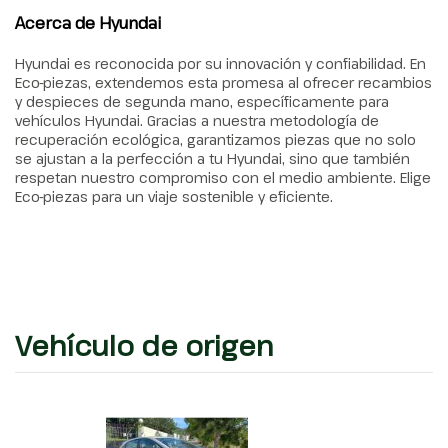
Acerca de Hyundai
Hyundai es reconocida por su innovación y confiabilidad. En
Eco-piezas, extendemos esta promesa al ofrecer recambios
y despieces de segunda mano, específicamente para
vehículos Hyundai. Gracias a nuestra metodología de
recuperación ecológica, garantizamos piezas que no solo
se ajustan a la perfección a tu Hyundai, sino que también
respetan nuestro compromiso con el medio ambiente. Elige
Eco-piezas para un viaje sostenible y eficiente.
Vehículo de origen