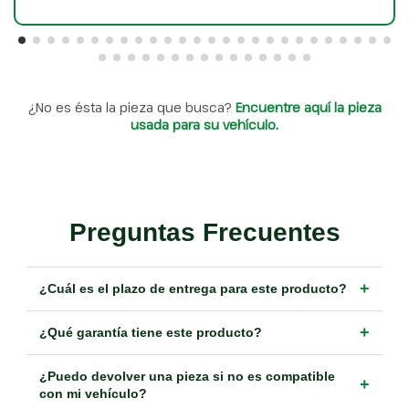
¿No es ésta la pieza que busca?
Encuentre aquí la pieza
usada para su vehículo.
Preguntas Frecuentes
+
¿Cuál es el plazo de entrega para este producto?
+
¿Qué garantía tiene este producto?
¿Puedo devolver una pieza si no es compatible
+
con mi vehículo?