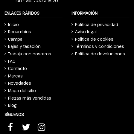
Lun - vie: 7:00 a 15:20
ENLACES RÁPIDOS
INFORMACIÓN
Inicio
Política de privacidad
Recambios
Aviso legal
Campa
Política de cookies
Bajas y tasación
Términos y condiciones
Trabaja con nosotros
Política de devoluciones
FAQ
Contacto
Marcas
Novedades
Mapa del sitio
Piezas más vendidas
Blog
SÍGUENOS