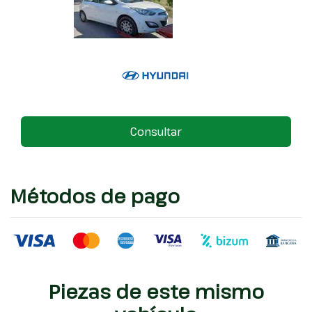
Consultar
Métodos de pago
Piezas de este mismo