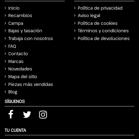
Inicio
Política de privacidad
Recambios
Aviso legal
Campa
Política de cookies
Bajas y tasación
Términos y condiciones
Trabaja con nosotros
Política de devoluciones
FAQ
Contacto
Marcas
Novedades
Mapa del sitio
Piezas más vendidas
Blog
SÍGUENOS
TU CUENTA