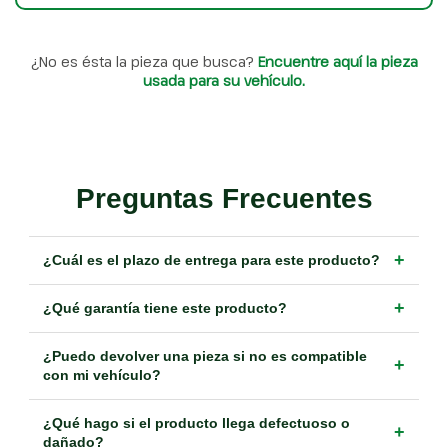
¿No es ésta la pieza que busca?
Encuentre aquí la pieza
usada para su vehículo.
Preguntas Frecuentes
+
¿Cuál es el plazo de entrega para este producto?
+
¿Qué garantía tiene este producto?
¿Puedo devolver una pieza si no es compatible
+
con mi vehículo?
¿Qué hago si el producto llega defectuoso o
+
dañado?