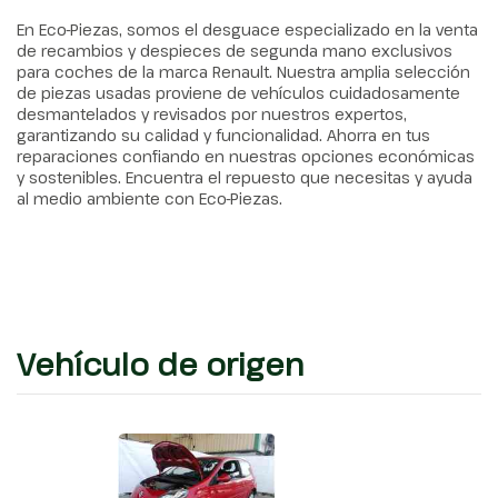
En Eco-Piezas, somos el desguace especializado en la venta
de recambios y despieces de segunda mano exclusivos
para coches de la marca Renault. Nuestra amplia selección
de piezas usadas proviene de vehículos cuidadosamente
desmantelados y revisados por nuestros expertos,
garantizando su calidad y funcionalidad. Ahorra en tus
reparaciones confiando en nuestras opciones económicas
y sostenibles. Encuentra el repuesto que necesitas y ayuda
al medio ambiente con Eco-Piezas.
Vehículo de origen