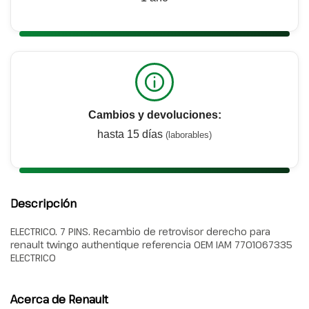
Cambios y devoluciones:
hasta 15 días
(laborables)
Descripción
ELECTRICO. 7 PINS. Recambio de retrovisor derecho para
renault twingo authentique referencia OEM IAM 7701067335
ELECTRICO
Acerca de Renault