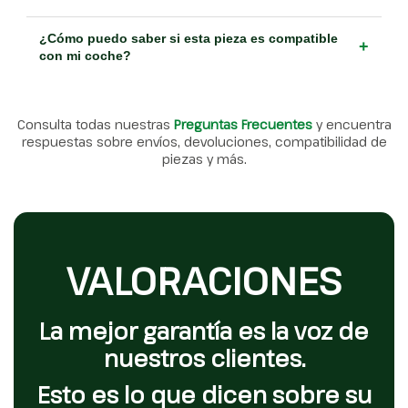
¿Cómo puedo saber si esta pieza es compatible
+
con mi coche?
Consulta todas nuestras
Preguntas Frecuentes
y encuentra
respuestas sobre envíos, devoluciones, compatibilidad de
piezas y más.
VALORACIONES
La mejor garantía es la voz de
nuestros clientes.
Esto es lo que dicen sobre su