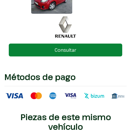
Consultar
Métodos de pago
Piezas de este mismo
vehículo