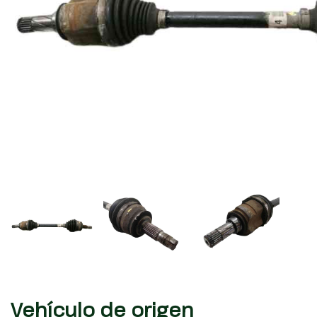
Vehículo de origen