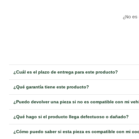
¿No es 
¿Cuál es el plazo de entrega para este producto?
¿Qué garantía tiene este producto?
¿Puedo devolver una pieza si no es compatible con mi veh
¿Qué hago si el producto llega defectuoso o dañado?
¿Cómo puedo saber si esta pieza es compatible con mi co