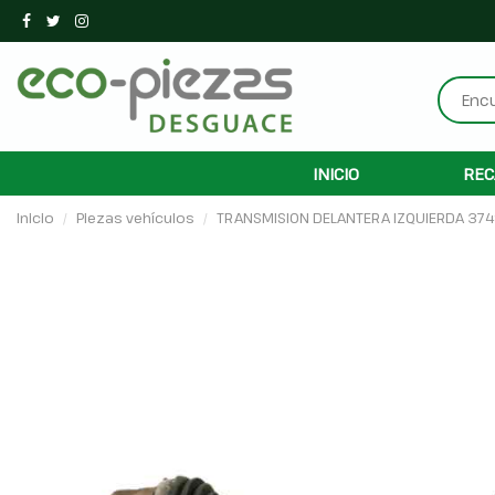
INICIO
REC
Inicio
Piezas vehículos
TRANSMISION DELANTERA IZQUIERDA 37