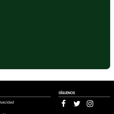
SÍGUENOS
rivacidad