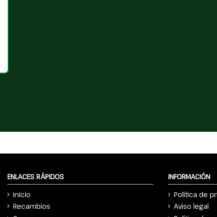
ENLACES RÁPIDOS
INFORMACIÓN
Inicio
Política de p
Recambios
Aviso legal