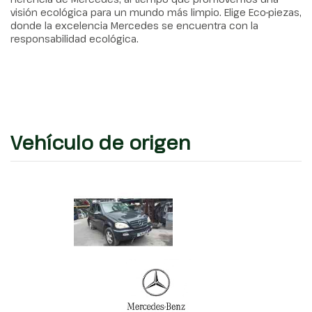
visión ecológica para un mundo más limpio. Elige Eco-piezas,
donde la excelencia Mercedes se encuentra con la
responsabilidad ecológica.
Vehículo de origen