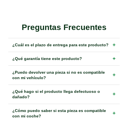
Preguntas Frecuentes
+
¿Cuál es el plazo de entrega para este producto?
+
¿Qué garantía tiene este producto?
¿Puedo devolver una pieza si no es compatible
+
con mi vehículo?
¿Qué hago si el producto llega defectuoso o
+
dañado?
¿Cómo puedo saber si esta pieza es compatible
+
con mi coche?