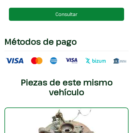
Consultar
Métodos de pago
Piezas de este mismo
vehículo