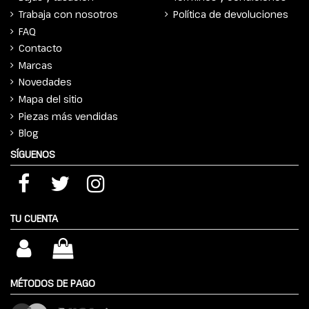
Trabaja con nosotros
Política de devoluciones
FAQ
Contacto
Marcas
Novedades
Mapa del sitio
Piezas más vendidas
Blog
SÍGUENOS
TU CUENTA
MÉTODOS DE PAGO