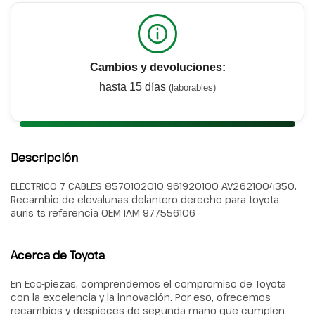
Cambios y devoluciones:
hasta 15 días
(laborables)
Descripción
ELECTRICO 7 CABLES 8570102010 961920100 AV2621004350.
Recambio de elevalunas delantero derecho para toyota
auris ts referencia OEM IAM 977556106
Acerca de Toyota
En Eco-piezas, comprendemos el compromiso de Toyota
con la excelencia y la innovación. Por eso, ofrecemos
recambios y despieces de segunda mano que cumplen