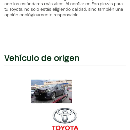
con los estándares más altos. Al confiar en Eco-piezas para
tu Toyota, no solo estás eligiendo calidad, sino también una
opción ecológicamente responsable.
Vehículo de origen