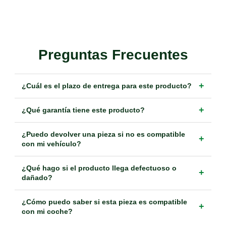
Preguntas Frecuentes
+
¿Cuál es el plazo de entrega para este producto?
+
¿Qué garantía tiene este producto?
¿Puedo devolver una pieza si no es compatible
+
con mi vehículo?
¿Qué hago si el producto llega defectuoso o
+
dañado?
¿Cómo puedo saber si esta pieza es compatible
+
con mi coche?