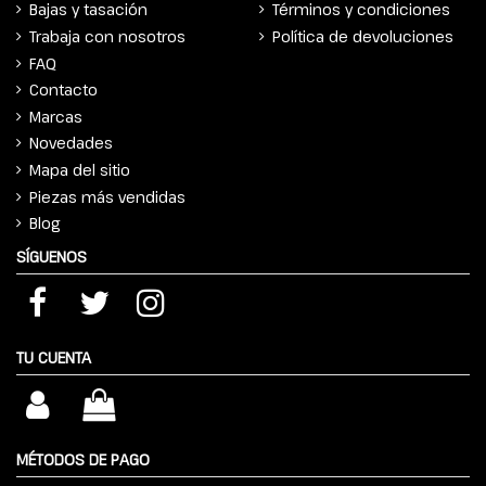
Bajas y tasación
Términos y condiciones
Trabaja con nosotros
Política de devoluciones
FAQ
Contacto
Marcas
Novedades
Mapa del sitio
Piezas más vendidas
Blog
SÍGUENOS
TU CUENTA
MÉTODOS DE PAGO