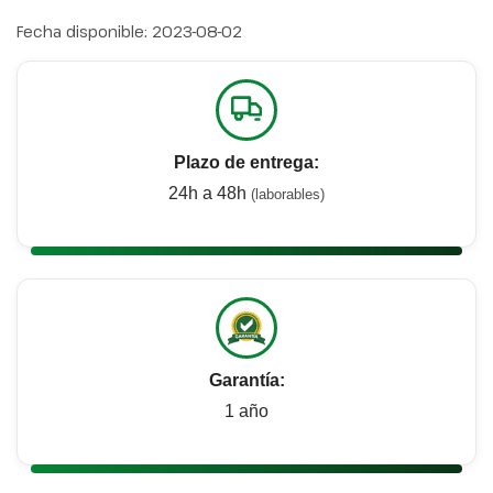
Fecha disponible:
2023-08-02
Plazo de entrega:
24h a 48h
(laborables)
Garantía:
1 año