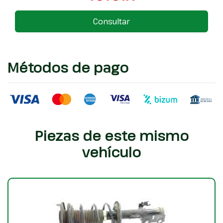
Consultar
Métodos de pago
Piezas de este mismo
vehículo