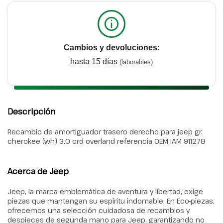
Cambios y devoluciones:
hasta 15 días
(laborables)
Descripción
Recambio de amortiguador trasero derecho para jeep gr.
cherokee (wh) 3.0 crd overland referencia OEM IAM 911278
Acerca de Jeep
Jeep, la marca emblemática de aventura y libertad, exige
piezas que mantengan su espíritu indomable. En Eco-piezas,
ofrecemos una selección cuidadosa de recambios y
despieces de segunda mano para Jeep, garantizando no