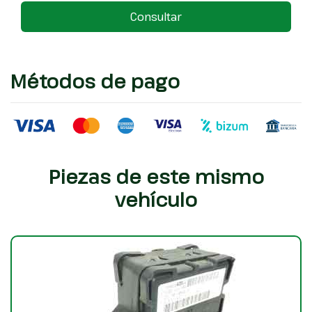
Consultar
Métodos de pago
Piezas de este mismo
vehículo