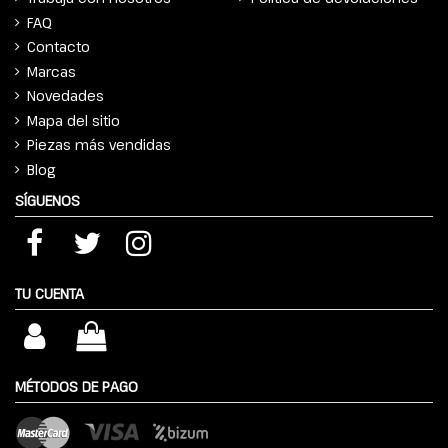
FAQ
Contacto
Marcas
Novedades
Mapa del sitio
Piezas más vendidas
Blog
SÍGUENOS
TU CUENTA
MÉTODOS DE PAGO