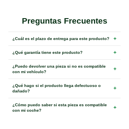
Preguntas Frecuentes
+
¿Cuál es el plazo de entrega para este producto?
+
¿Qué garantía tiene este producto?
¿Puedo devolver una pieza si no es compatible
+
con mi vehículo?
¿Qué hago si el producto llega defectuoso o
+
dañado?
¿Cómo puedo saber si esta pieza es compatible
+
con mi coche?