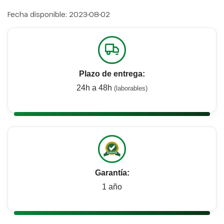
Fecha disponible:
2023-08-02
Plazo de entrega:
24h a 48h
(laborables)
Garantía:
1 año