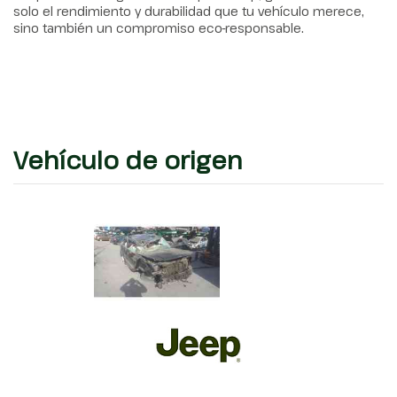
solo el rendimiento y durabilidad que tu vehículo merece,
sino también un compromiso eco-responsable.
Vehículo de origen