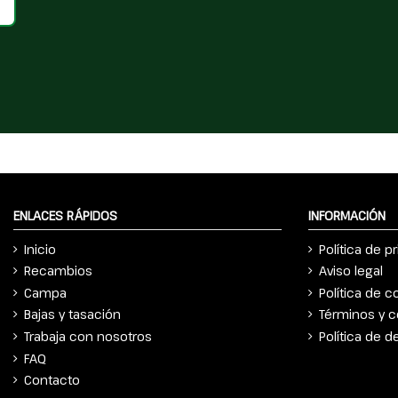
ENLACES RÁPIDOS
INFORMACIÓN
Inicio
Política de p
Recambios
Aviso legal
Campa
Política de c
Bajas y tasación
Términos y c
Trabaja con nosotros
Política de 
FAQ
Contacto