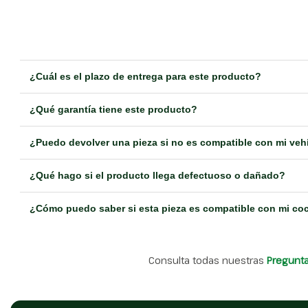
¿Cuál es el plazo de entrega para este producto?
¿Qué garantía tiene este producto?
¿Puedo devolver una pieza si no es compatible con mi veh
¿Qué hago si el producto llega defectuoso o dañado?
¿Cómo puedo saber si esta pieza es compatible con mi co
Consulta todas nuestras
Pregunt