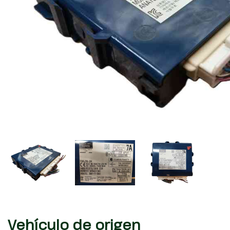
Vehículo de origen