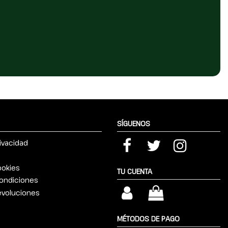
SÍGUENOS
rivacidad
ookies
TU CUENTA
ondiciones
devoluciones
MÉTODOS DE PAGO