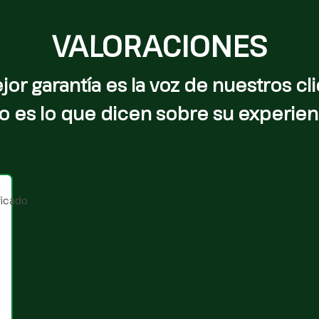
VALORACIONES
jor garantía es la voz de nuestros cli
o es lo que dicen sobre su experien