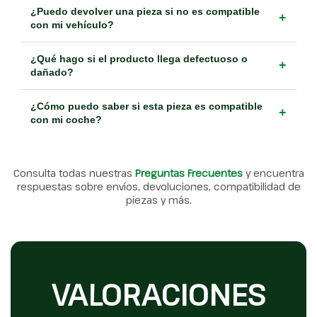
¿Puedo devolver una pieza si no es compatible
+
con mi vehículo?
¿Qué hago si el producto llega defectuoso o
+
dañado?
¿Cómo puedo saber si esta pieza es compatible
+
con mi coche?
Consulta todas nuestras
Preguntas Frecuentes
y encuentra
respuestas sobre envíos, devoluciones, compatibilidad de
piezas y más.
VALORACIONES