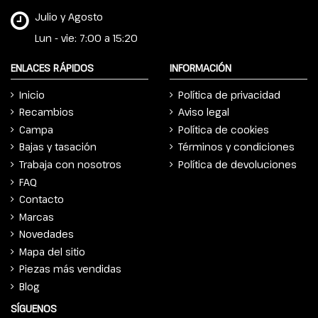
Julio y Agosto
Lun - vie: 7:00 a 15:20
ENLACES RÁPIDOS
INFORMACIÓN
Inicio
Política de privacidad
Recambios
Aviso legal
Campa
Política de cookies
Bajas y tasación
Términos y condiciones
Trabaja con nosotros
Política de devoluciones
FAQ
Contacto
Marcas
Novedades
Mapa del sitio
Piezas más vendidas
Blog
SÍGUENOS