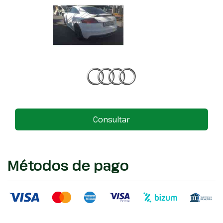
Consultar
Métodos de pago