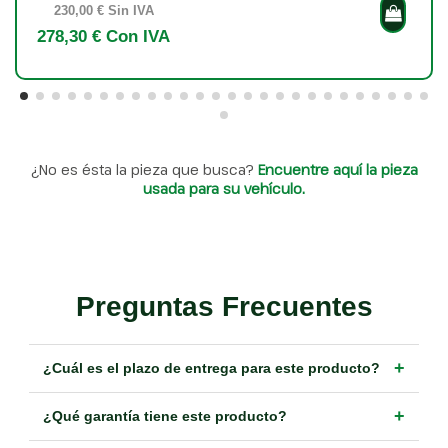
230,00 € Sin IVA
278,30 € Con IVA
¿No es ésta la pieza que busca?
Encuentre aquí la pieza
usada para su vehículo.
Preguntas Frecuentes
+
¿Cuál es el plazo de entrega para este producto?
+
¿Qué garantía tiene este producto?