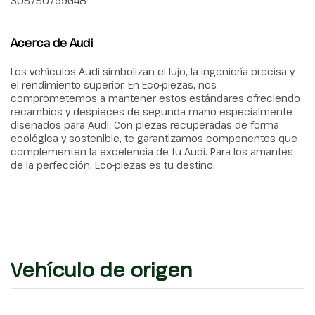
305750799G48
Acerca de Audi
Los vehículos Audi simbolizan el lujo, la ingeniería precisa y
el rendimiento superior. En Eco-piezas, nos
comprometemos a mantener estos estándares ofreciendo
recambios y despieces de segunda mano especialmente
diseñados para Audi. Con piezas recuperadas de forma
ecológica y sostenible, te garantizamos componentes que
complementen la excelencia de tu Audi. Para los amantes
de la perfección, Eco-piezas es tu destino.
Vehículo de origen