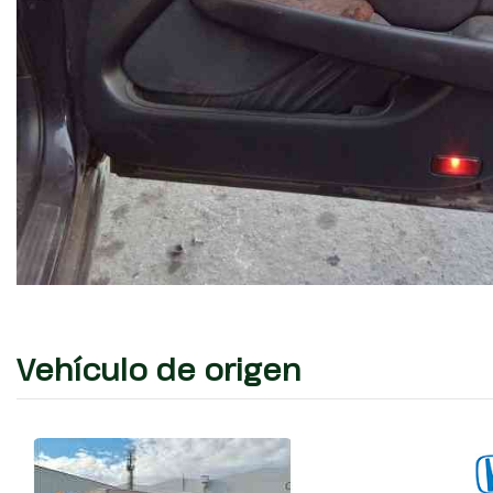
Vehículo de origen