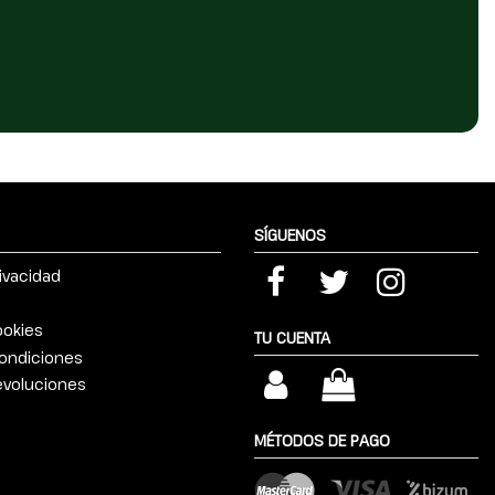
SÍGUENOS
rivacidad
ookies
TU CUENTA
ondiciones
devoluciones
MÉTODOS DE PAGO