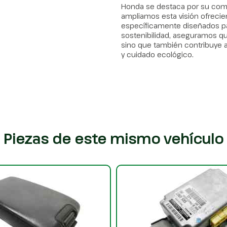
Honda se destaca por su compr
ampliamos esta visión ofrec
específicamente diseñados pa
sostenibilidad, aseguramos qu
sino que también contribuye a
y cuidado ecológico.
Piezas de este mismo vehículo