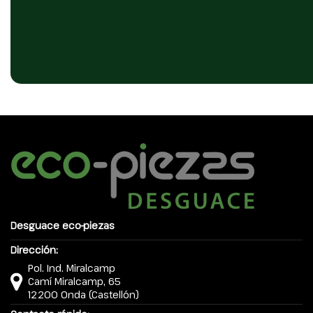
Desguace eco-piezas
Dirección:
Pol. Ind. Miralcamp
Camí Miralcamp, 65
12200 Onda (Castellón)