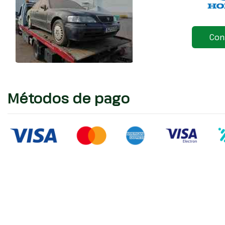
Con
Métodos de pago