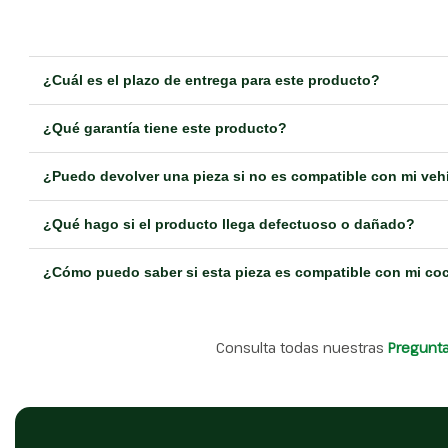
¿Cuál es el plazo de entrega para este producto?
¿Qué garantía tiene este producto?
¿Puedo devolver una pieza si no es compatible con mi veh
¿Qué hago si el producto llega defectuoso o dañado?
¿Cómo puedo saber si esta pieza es compatible con mi co
Consulta todas nuestras
Pregunt