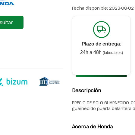
Fecha disponible:
2023-08-02
sultar
Plazo de entrega:
24h a 48h
(laborables)
Descripción
PRECIO DE SOLO GUARNECIDO. C
guarnecido puerta delantera d
Acerca de Honda