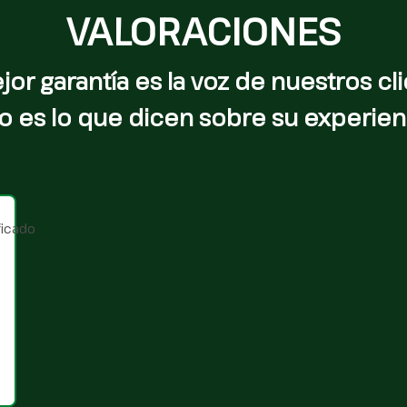
VALORACIONES
jor garantía es la voz de nuestros cli
o es lo que dicen sobre su experien