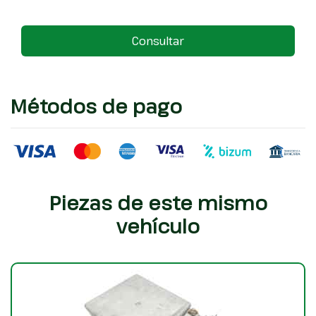
Consultar
Métodos de pago
Piezas de este mismo
vehículo