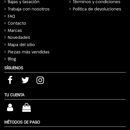
Bajas y tasación
Términos y condiciones
Trabaja con nosotros
Política de devoluciones
FAQ
Contacto
Marcas
Novedades
Mapa del sitio
Piezas más vendidas
Blog
SÍGUENOS
TU CUENTA
MÉTODOS DE PAGO