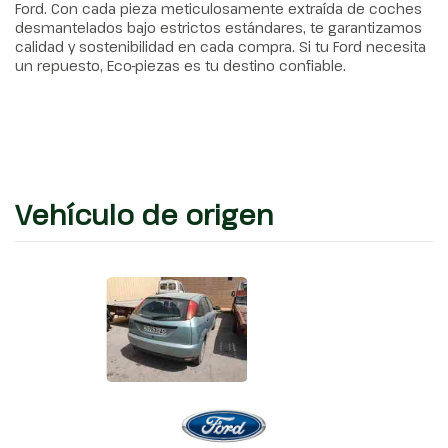
Ford. Con cada pieza meticulosamente extraída de coches
desmantelados bajo estrictos estándares, te garantizamos
calidad y sostenibilidad en cada compra. Si tu Ford necesita
un repuesto, Eco-piezas es tu destino confiable.
Vehículo de origen