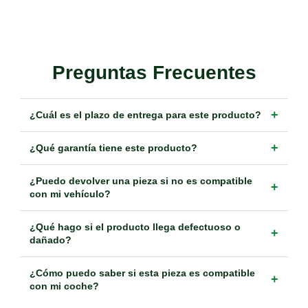
Preguntas Frecuentes
+
¿Cuál es el plazo de entrega para este producto?
+
¿Qué garantía tiene este producto?
¿Puedo devolver una pieza si no es compatible
+
con mi vehículo?
¿Qué hago si el producto llega defectuoso o
+
dañado?
¿Cómo puedo saber si esta pieza es compatible
+
con mi coche?