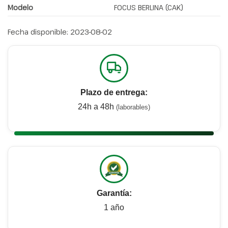
Modelo
FOCUS BERLINA (CAK)
Fecha disponible:
2023-08-02
Plazo de entrega:
24h a 48h
(laborables)
Garantía:
1 año