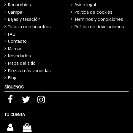
Recambios
Aviso legal
Campa
Política de cookies
Bajas y tasación
Términos y condiciones
Trabaja con nosotros
Política de devoluciones
FAQ
Contacto
Marcas
Novedades
Mapa del sitio
Piezas más vendidas
Blog
SÍGUENOS
TU CUENTA