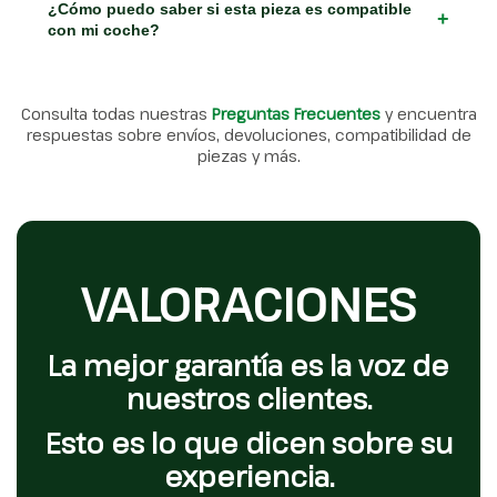
¿Cómo puedo saber si esta pieza es compatible
+
con mi coche?
Consulta todas nuestras
Preguntas Frecuentes
y encuentra
respuestas sobre envíos, devoluciones, compatibilidad de
piezas y más.
VALORACIONES
La mejor garantía es la voz de
nuestros clientes.
Esto es lo que dicen sobre su
experiencia.