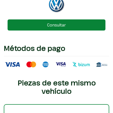
Consultar
Métodos de pago
Piezas de este mismo
vehículo