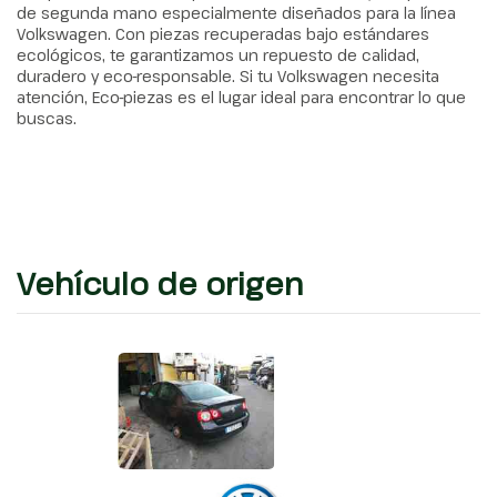
de segunda mano especialmente diseñados para la línea
Volkswagen. Con piezas recuperadas bajo estándares
ecológicos, te garantizamos un repuesto de calidad,
duradero y eco-responsable. Si tu Volkswagen necesita
atención, Eco-piezas es el lugar ideal para encontrar lo que
buscas.
Vehículo de origen