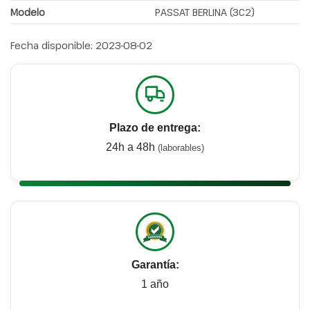
Modelo
PASSAT BERLINA (3C2)
Fecha disponible:
2023-08-02
Plazo de entrega:
24h a 48h
(laborables)
Garantía:
1 año