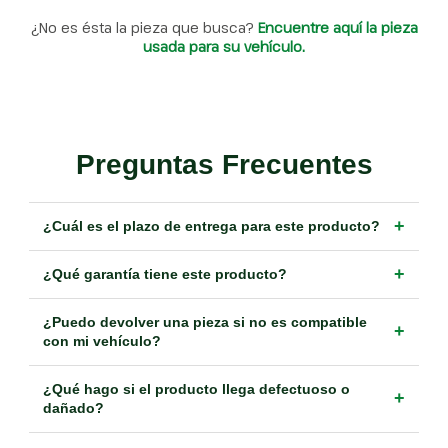
¿No es ésta la pieza que busca?
Encuentre aquí la pieza
usada para su vehículo.
Preguntas Frecuentes
+
¿Cuál es el plazo de entrega para este producto?
+
¿Qué garantía tiene este producto?
¿Puedo devolver una pieza si no es compatible
+
con mi vehículo?
¿Qué hago si el producto llega defectuoso o
+
dañado?