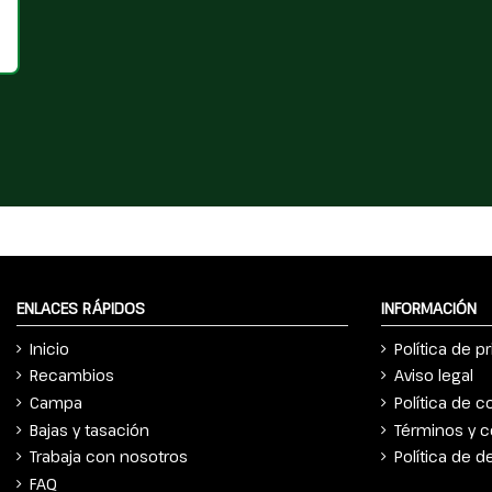
ENLACES RÁPIDOS
INFORMACIÓN
Inicio
Política de p
Recambios
Aviso legal
Campa
Política de c
Bajas y tasación
Términos y c
Trabaja con nosotros
Política de 
FAQ