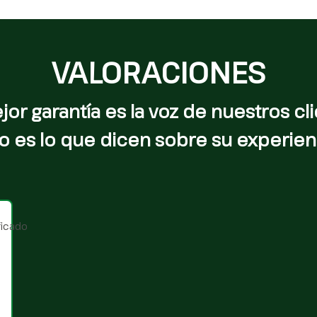
VALORACIONES
jor garantía es la voz de nuestros cli
o es lo que dicen sobre su experien