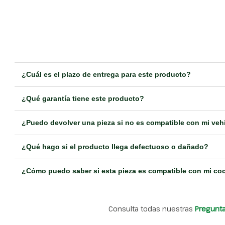
¿Cuál es el plazo de entrega para este producto?
¿Qué garantía tiene este producto?
¿Puedo devolver una pieza si no es compatible con mi veh
¿Qué hago si el producto llega defectuoso o dañado?
¿Cómo puedo saber si esta pieza es compatible con mi co
Consulta todas nuestras
Pregunt