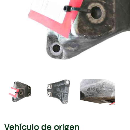
Vehículo de origen