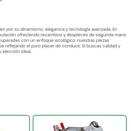
en por su dinamismo, elegancia y tecnología avanzada. En
eputación ofreciendo recambios y despieces de segunda mano
cuperadas con un enfoque ecológico, nuestras piezas
 reflejando el puro placer de conducir. Si buscas calidad y
u elección ideal.