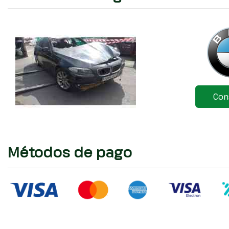
Con
Métodos de pago