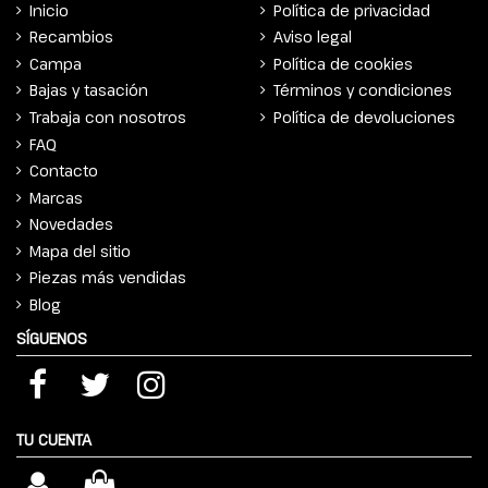
Inicio
Política de privacidad
Recambios
Aviso legal
Campa
Política de cookies
Bajas y tasación
Términos y condiciones
Trabaja con nosotros
Política de devoluciones
FAQ
Contacto
Marcas
Novedades
Mapa del sitio
Piezas más vendidas
Blog
SÍGUENOS
TU CUENTA