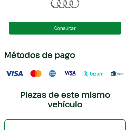
Consultar
Métodos de pago
Piezas de este mismo
vehículo