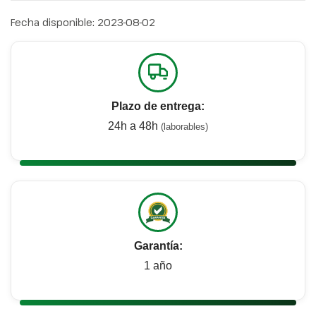
Fecha disponible:
2023-08-02
Plazo de entrega:
24h a 48h
(laborables)
Garantía:
1 año