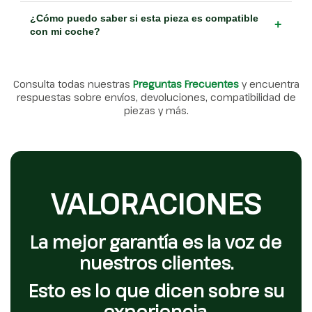
¿Cómo puedo saber si esta pieza es compatible
+
con mi coche?
Consulta todas nuestras
Preguntas Frecuentes
y encuentra
respuestas sobre envíos, devoluciones, compatibilidad de
piezas y más.
VALORACIONES
La mejor garantía es la voz de
nuestros clientes.
Esto es lo que dicen sobre su
experiencia.