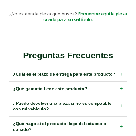
¿No es ésta la pieza que busca?
Encuentre aquí la pieza
usada para su vehículo.
Preguntas Frecuentes
+
¿Cuál es el plazo de entrega para este producto?
+
¿Qué garantía tiene este producto?
¿Puedo devolver una pieza si no es compatible
+
con mi vehículo?
¿Qué hago si el producto llega defectuoso o
+
dañado?