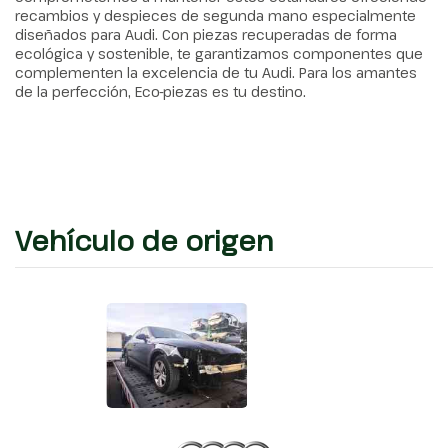
recambios y despieces de segunda mano especialmente
diseñados para Audi. Con piezas recuperadas de forma
ecológica y sostenible, te garantizamos componentes que
complementen la excelencia de tu Audi. Para los amantes
de la perfección, Eco-piezas es tu destino.
Vehículo de origen