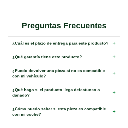
Preguntas Frecuentes
+
¿Cuál es el plazo de entrega para este producto?
+
¿Qué garantía tiene este producto?
¿Puedo devolver una pieza si no es compatible
+
con mi vehículo?
¿Qué hago si el producto llega defectuoso o
+
dañado?
¿Cómo puedo saber si esta pieza es compatible
+
con mi coche?