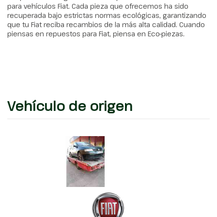
para vehículos Fiat. Cada pieza que ofrecemos ha sido
recuperada bajo estrictas normas ecológicas, garantizando
que tu Fiat reciba recambios de la más alta calidad. Cuando
piensas en repuestos para Fiat, piensa en Eco-piezas.
Vehículo de origen