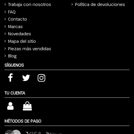
Trabaja con nosotros
Política de devoluciones
FAQ
Contacto
Marcas
Novedades
Mapa del sitio
Piezas más vendidas
Blog
SÍGUENOS
TU CUENTA
MÉTODOS DE PAGO