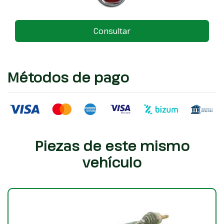
Consultar
Métodos de pago
Piezas de este mismo
vehículo