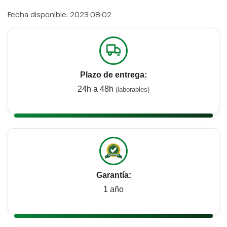
Fecha disponible:
2023-08-02
Plazo de entrega:
24h a 48h
(laborables)
Garantía:
1 año