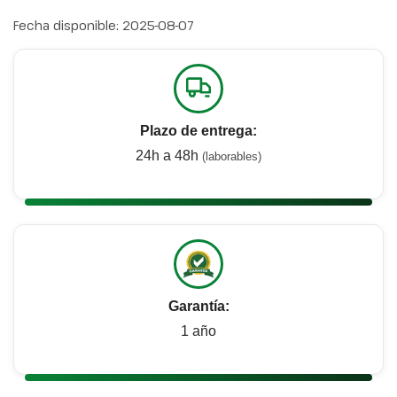
Fecha disponible:
2025-08-07
Plazo de entrega:
24h a 48h
(laborables)
Garantía:
1 año