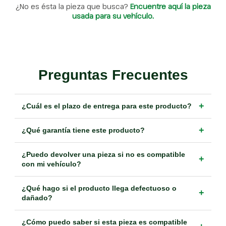
¿No es ésta la pieza que busca?
Encuentre aquí la pieza
usada para su vehículo.
Preguntas Frecuentes
+
¿Cuál es el plazo de entrega para este producto?
+
¿Qué garantía tiene este producto?
¿Puedo devolver una pieza si no es compatible
+
con mi vehículo?
¿Qué hago si el producto llega defectuoso o
+
dañado?
¿Cómo puedo saber si esta pieza es compatible