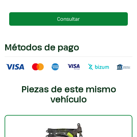
Consultar
Métodos de pago
Piezas de este mismo
vehículo