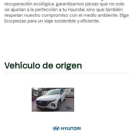
recuperación ecológica, garantizamos piezas que no solo
se ajustan a la perfección a tu Hyundai, sino que también
respetan nuestro compromiso con el medio ambiente. Elige
Eco-piezas para un viaje sostenible y eficiente.
Vehículo de origen