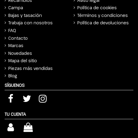
Recambios
Aviso legal
Campa
Política de cookies
Bajas y tasación
Términos y condiciones
Trabaja con nosotros
Política de devoluciones
FAQ
Contacto
Marcas
Novedades
Mapa del sitio
Piezas más vendidas
Blog
SÍGUENOS
TU CUENTA