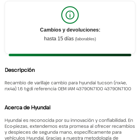
Cambios y devoluciones:
hasta 15 días
(laborables)
Descripción
Recambio de varillaje cambio para hyundai tucson (nx4e,
nx4a) 1.6 t-gdi referencia OEM IAM 43790N7100 43790N7100
Acerca de Hyundai
Hyundai es reconocida por su innovación y confiabilidad. En
Eco-piezas, extendemos esta promesa al ofrecer recambios
y despieces de segunda mano, específicamente para
vehículos Hyundai. Gracias a nuestra metodología de