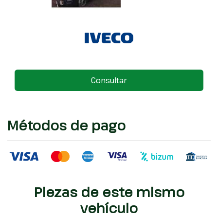
Consultar
Métodos de pago
Piezas de este mismo
vehículo