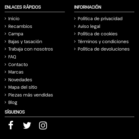
ENLACES RÁPIDOS
INFORMACIÓN
Inicio
Política de privacidad
Recambios
Aviso legal
Campa
Política de cookies
Bajas y tasación
Términos y condiciones
Trabaja con nosotros
Política de devoluciones
FAQ
Contacto
Marcas
Novedades
Mapa del sitio
Piezas más vendidas
Blog
SÍGUENOS