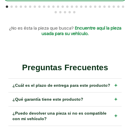
¿No es ésta la pieza que busca?
Encuentre aquí la pieza
usada para su vehículo.
Preguntas Frecuentes
+
¿Cuál es el plazo de entrega para este producto?
+
¿Qué garantía tiene este producto?
¿Puedo devolver una pieza si no es compatible
+
con mi vehículo?