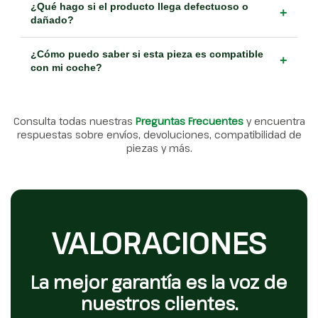
¿Qué hago si el producto llega defectuoso o
+
dañado?
¿Cómo puedo saber si esta pieza es compatible
+
con mi coche?
Consulta todas nuestras
Preguntas Frecuentes
y encuentra
respuestas sobre envíos, devoluciones, compatibilidad de
piezas y más.
VALORACIONES
La mejor garantía es la voz de
nuestros clientes.