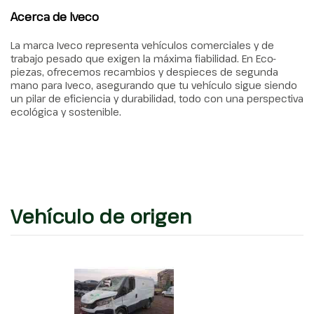
Acerca de Iveco
La marca Iveco representa vehículos comerciales y de
trabajo pesado que exigen la máxima fiabilidad. En Eco-
piezas, ofrecemos recambios y despieces de segunda
mano para Iveco, asegurando que tu vehículo sigue siendo
un pilar de eficiencia y durabilidad, todo con una perspectiva
ecológica y sostenible.
Vehículo de origen