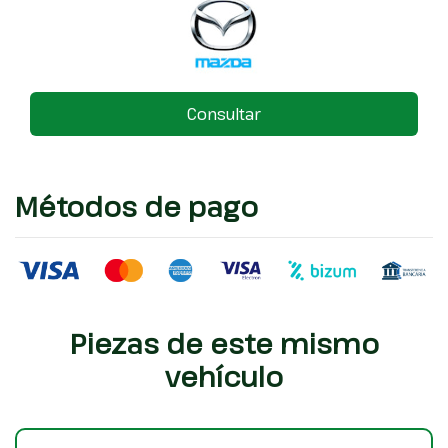
Consultar
Métodos de pago
Piezas de este mismo
vehículo