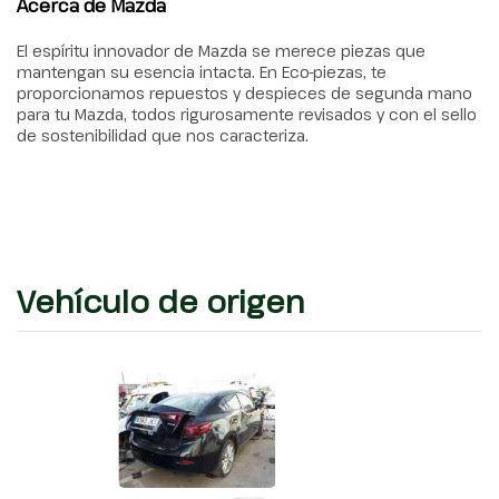
Acerca de Mazda
El espíritu innovador de Mazda se merece piezas que
mantengan su esencia intacta. En Eco-piezas, te
proporcionamos repuestos y despieces de segunda mano
para tu Mazda, todos rigurosamente revisados y con el sello
de sostenibilidad que nos caracteriza.
Vehículo de origen