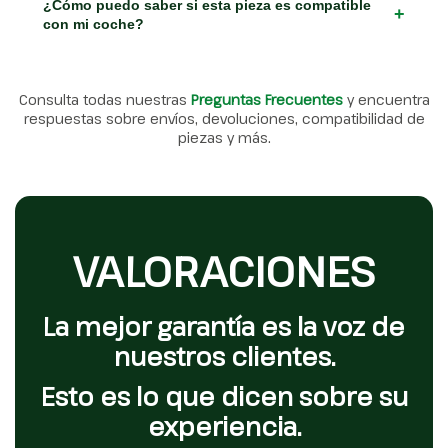
¿Cómo puedo saber si esta pieza es compatible
+
con mi coche?
Consulta todas nuestras
Preguntas Frecuentes
y encuentra
respuestas sobre envíos, devoluciones, compatibilidad de
piezas y más.
VALORACIONES
La mejor garantía es la voz de
nuestros clientes.
Esto es lo que dicen sobre su
experiencia.