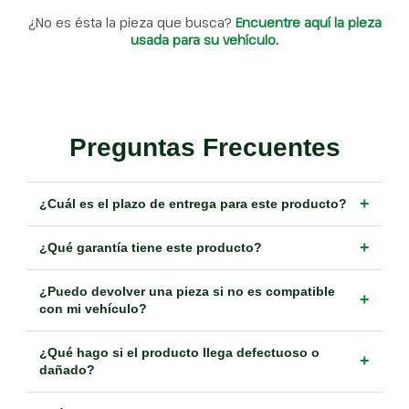
¿No es ésta la pieza que busca?
Encuentre aquí la pieza
usada para su vehículo.
Preguntas Frecuentes
+
¿Cuál es el plazo de entrega para este producto?
+
¿Qué garantía tiene este producto?
¿Puedo devolver una pieza si no es compatible
+
con mi vehículo?
¿Qué hago si el producto llega defectuoso o
+
dañado?