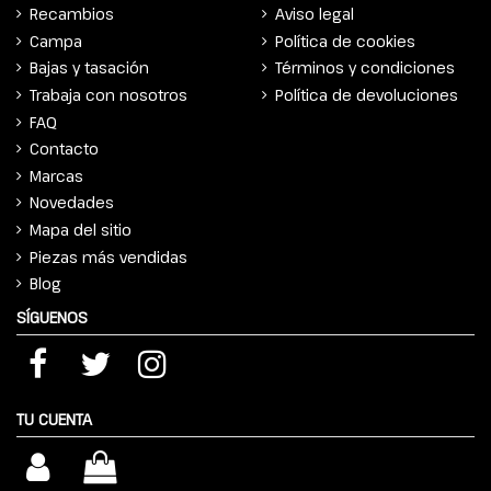
Recambios
Aviso legal
Campa
Política de cookies
Bajas y tasación
Términos y condiciones
Trabaja con nosotros
Política de devoluciones
FAQ
Contacto
Marcas
Novedades
Mapa del sitio
Piezas más vendidas
Blog
SÍGUENOS
TU CUENTA