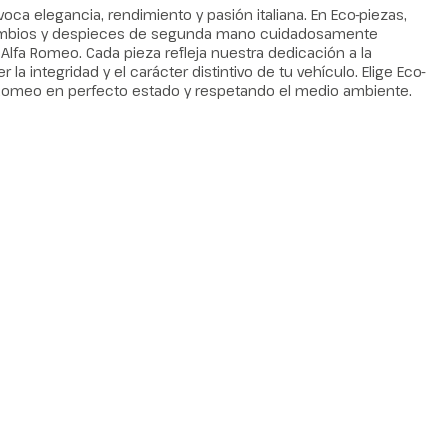
ca elegancia, rendimiento y pasión italiana. En Eco-piezas,
ambios y despieces de segunda mano cuidadosamente
Alfa Romeo. Cada pieza refleja nuestra dedicación a la
la integridad y el carácter distintivo de tu vehículo. Elige Eco-
 Romeo en perfecto estado y respetando el medio ambiente.