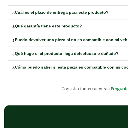
¿Cuál es el plazo de entrega para este producto?
¿Qué garantía tiene este producto?
¿Puedo devolver una pieza si no es compatible con mi veh
¿Qué hago si el producto llega defectuoso o dañado?
¿Cómo puedo saber si esta pieza es compatible con mi co
Consulta todas nuestras
Pregunt