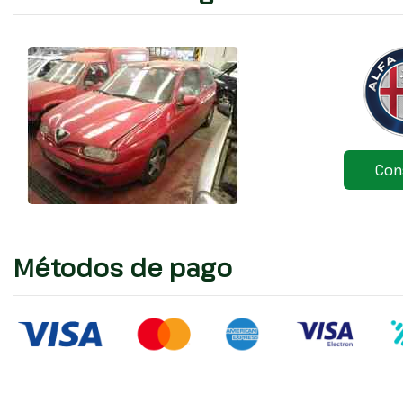
Con
Métodos de pago