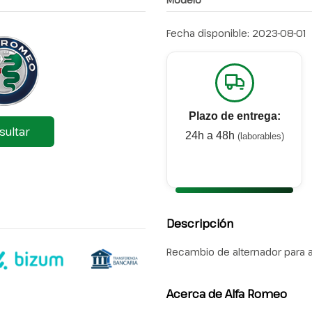
Fecha disponible:
2023-08-01
Plazo de entrega:
sultar
24h a 48h
(laborables)
Descripción
Recambio de alternador para al
Acerca de Alfa Romeo