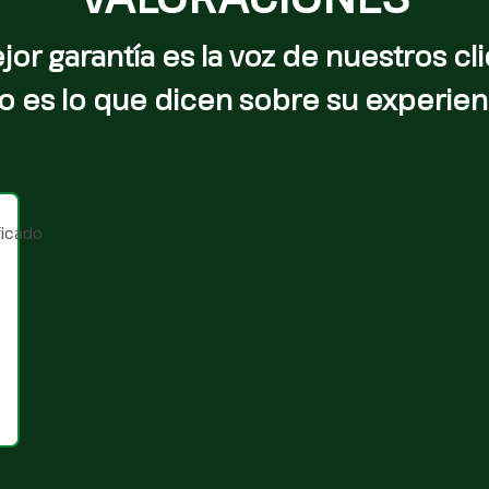
jor garantía es la voz de nuestros cli
o es lo que dicen sobre su experien