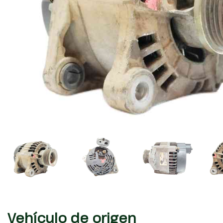
Vehículo de origen