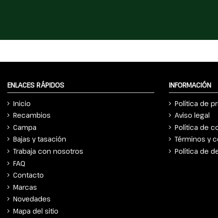
ENLACES RÁPIDOS
INFORMACIÓN
Inicio
Política de p
Recambios
Aviso legal
Campa
Política de c
Bajas y tasación
Términos y c
Trabaja con nosotros
Política de 
FAQ
Contacto
Marcas
Novedades
Mapa del sitio