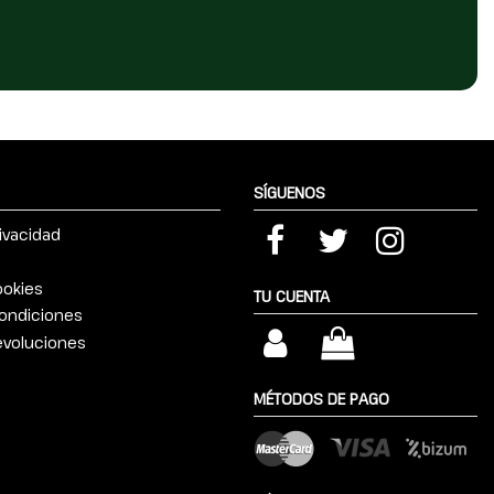
SÍGUENOS
rivacidad
ookies
TU CUENTA
ondiciones
devoluciones
MÉTODOS DE PAGO