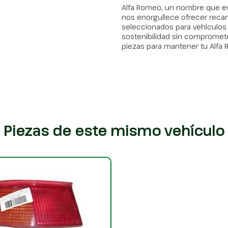
Alfa Romeo, un nombre que evo
nos enorgullece ofrecer rec
seleccionados para vehículos 
sostenibilidad sin comprometer 
piezas para mantener tu Alfa
Piezas de este mismo vehículo