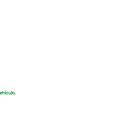
ehículo.