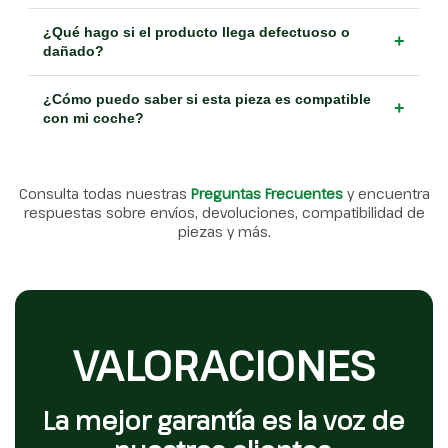
¿Qué hago si el producto llega defectuoso o
+
dañado?
¿Cómo puedo saber si esta pieza es compatible
+
con mi coche?
Consulta todas nuestras
Preguntas Frecuentes
y encuentra
respuestas sobre envíos, devoluciones, compatibilidad de
piezas y más.
VALORACIONES
La mejor garantía es la voz de