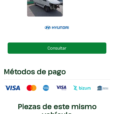
Consultar
Métodos de pago
Piezas de este mismo