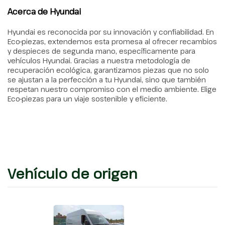
Acerca de Hyundai
Hyundai es reconocida por su innovación y confiabilidad. En
Eco-piezas, extendemos esta promesa al ofrecer recambios
y despieces de segunda mano, específicamente para
vehículos Hyundai. Gracias a nuestra metodología de
recuperación ecológica, garantizamos piezas que no solo
se ajustan a la perfección a tu Hyundai, sino que también
respetan nuestro compromiso con el medio ambiente. Elige
Eco-piezas para un viaje sostenible y eficiente.
Vehículo de origen