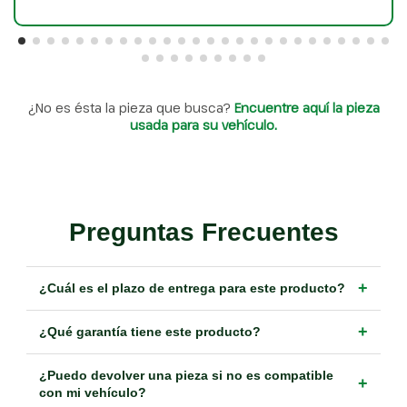
¿No es ésta la pieza que busca?
Encuentre aquí la pieza
usada para su vehículo.
Preguntas Frecuentes
+
¿Cuál es el plazo de entrega para este producto?
+
¿Qué garantía tiene este producto?
¿Puedo devolver una pieza si no es compatible
+
con mi vehículo?