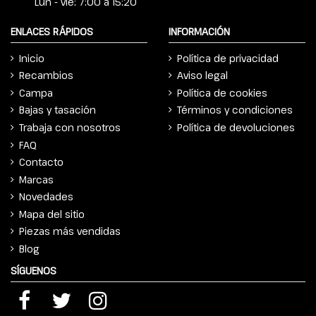
Lun - vie: 7:00 a 15:20
ENLACES RÁPIDOS
INFORMACIÓN
Inicio
Política de privacidad
Recambios
Aviso legal
Campa
Política de cookies
Bajas y tasación
Términos y condiciones
Trabaja con nosotros
Política de devoluciones
FAQ
Contacto
Marcas
Novedades
Mapa del sitio
Piezas más vendidas
Blog
SÍGUENOS