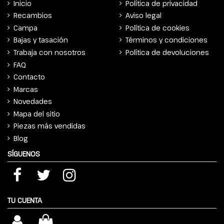
Inicio
Política de privacidad
Recambios
Aviso legal
Campa
Política de cookies
Bajas y tasación
Términos y condiciones
Trabaja con nosotros
Política de devoluciones
FAQ
Contacto
Marcas
Novedades
Mapa del sitio
Piezas más vendidas
Blog
SÍGUENOS
TU CUENTA