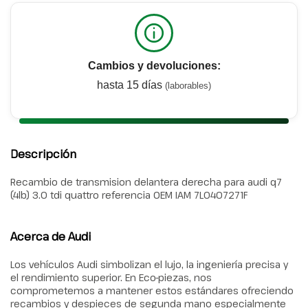
Cambios y devoluciones:
hasta 15 días
(laborables)
Descripción
Recambio de transmision delantera derecha para audi q7
(4lb) 3.0 tdi quattro referencia OEM IAM 7L0407271F
Acerca de Audi
Los vehículos Audi simbolizan el lujo, la ingeniería precisa y
el rendimiento superior. En Eco-piezas, nos
comprometemos a mantener estos estándares ofreciendo
recambios y despieces de segunda mano especialmente