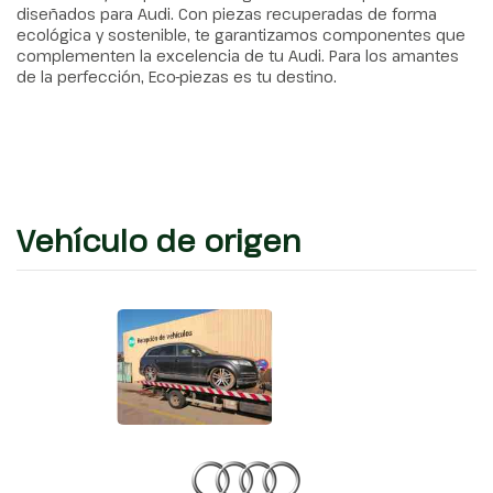
diseñados para Audi. Con piezas recuperadas de forma
ecológica y sostenible, te garantizamos componentes que
complementen la excelencia de tu Audi. Para los amantes
de la perfección, Eco-piezas es tu destino.
Vehículo de origen