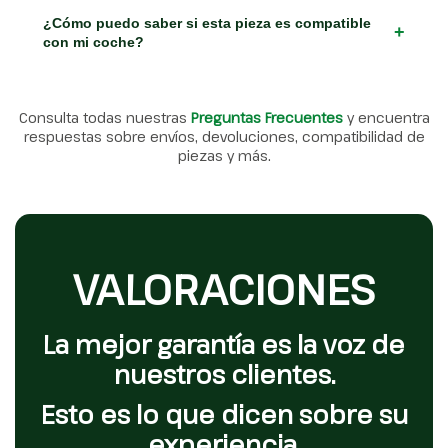
¿Cómo puedo saber si esta pieza es compatible
+
con mi coche?
Consulta todas nuestras
Preguntas Frecuentes
y encuentra
respuestas sobre envíos, devoluciones, compatibilidad de
piezas y más.
VALORACIONES
La mejor garantía es la voz de
nuestros clientes.
Esto es lo que dicen sobre su
experiencia.