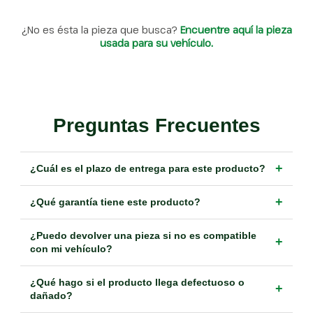
¿No es ésta la pieza que busca?
Encuentre aquí la pieza
usada para su vehículo.
Preguntas Frecuentes
+
¿Cuál es el plazo de entrega para este producto?
+
¿Qué garantía tiene este producto?
¿Puedo devolver una pieza si no es compatible
+
con mi vehículo?
¿Qué hago si el producto llega defectuoso o
+
dañado?