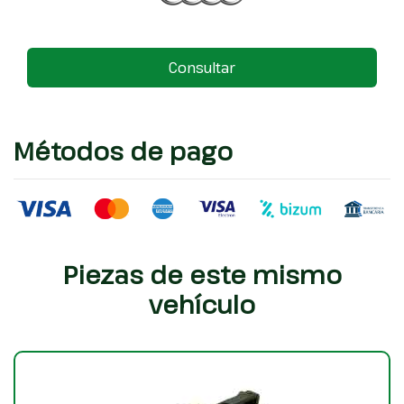
Consultar
Métodos de pago
Piezas de este mismo
vehículo