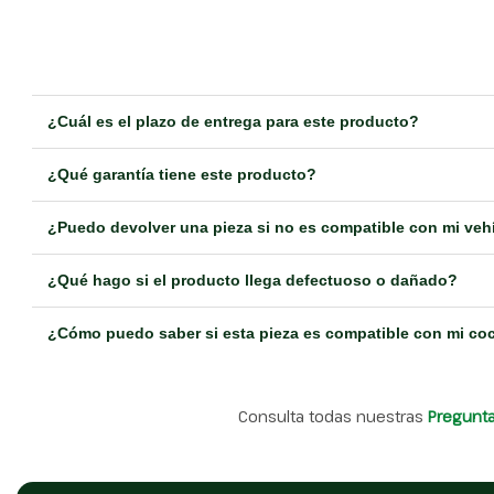
¿Cuál es el plazo de entrega para este producto?
¿Qué garantía tiene este producto?
¿Puedo devolver una pieza si no es compatible con mi veh
¿Qué hago si el producto llega defectuoso o dañado?
¿Cómo puedo saber si esta pieza es compatible con mi co
Consulta todas nuestras
Pregunt