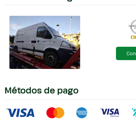
Con
Métodos de pago