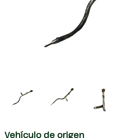
Vehículo de origen