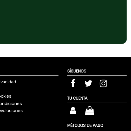
SÍGUENOS
rivacidad
ookies
TU CUENTA
ondiciones
devoluciones
MÉTODOS DE PAGO