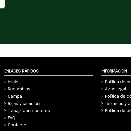
ENLACES RÁPIDOS
INFORMACIÓN
Inicio
Política de p
Recambios
Aviso legal
Campa
Política de c
Bajas y tasación
Términos y c
Trabaja con nosotros
Política de 
FAQ
Contacto