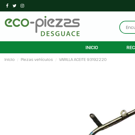
INICIO
REC
Inicio
Piezas vehículos
VARILLA ACEITE 93192220