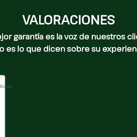
VALORACIONES
jor garantía es la voz de nuestros cli
o es lo que dicen sobre su experien