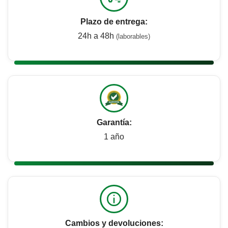
Plazo de entrega:
24h a 48h
(laborables)
Garantía:
1 año
Cambios y devoluciones: