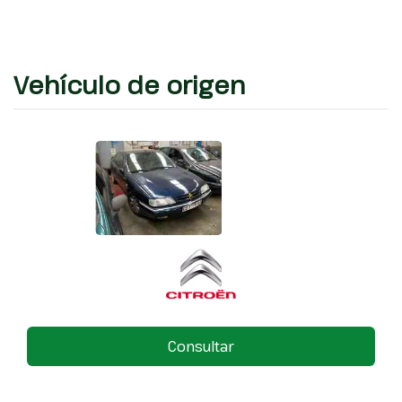
Vehículo de origen
Consultar