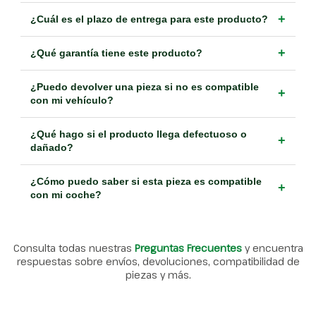
+
¿Cuál es el plazo de entrega para este producto?
+
¿Qué garantía tiene este producto?
¿Puedo devolver una pieza si no es compatible
+
con mi vehículo?
¿Qué hago si el producto llega defectuoso o
+
dañado?
¿Cómo puedo saber si esta pieza es compatible
+
con mi coche?
Consulta todas nuestras
Preguntas Frecuentes
y encuentra
respuestas sobre envíos, devoluciones, compatibilidad de
piezas y más.