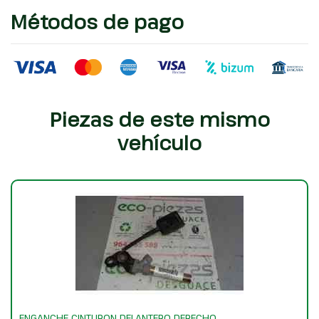
Métodos de pago
Piezas de este mismo
vehículo
ENGANCHE CINTURON DELANTERO DERECHO