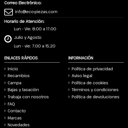
Correo Electrónico:
info@eco-piezas.com
Horario de Atención:
Lun - Vie: 8:00 a 17:00
Julio y Agosto
Lun - vie: 7:00 a 15:20
ENLACES RÁPIDOS
INFORMACIÓN
Inicio
Política de privacidad
Recambios
Aviso legal
Campa
Política de cookies
Bajas y tasación
Términos y condiciones
Trabaja con nosotros
Política de devoluciones
FAQ
Contacto
Marcas
Novedades