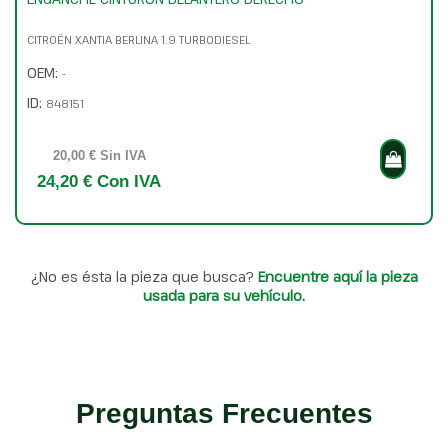
CITROËN XANTIA BERLINA 1.9 TURBODIESEL
OEM:
-
ID:
848151
20,00 € Sin IVA
24,20 € Con IVA
¿No es ésta la pieza que busca?
Encuentre aquí la pieza
usada para su vehículo.
Preguntas Frecuentes