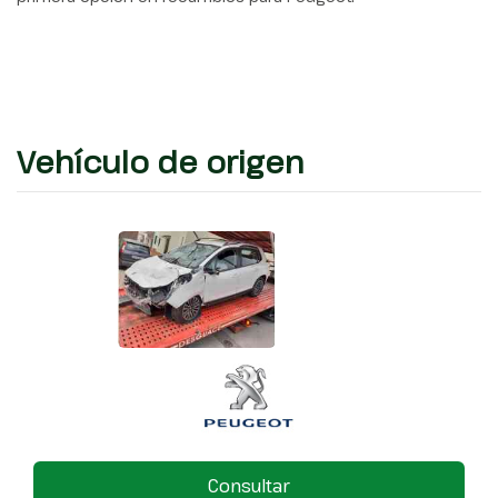
Vehículo de origen
Consultar