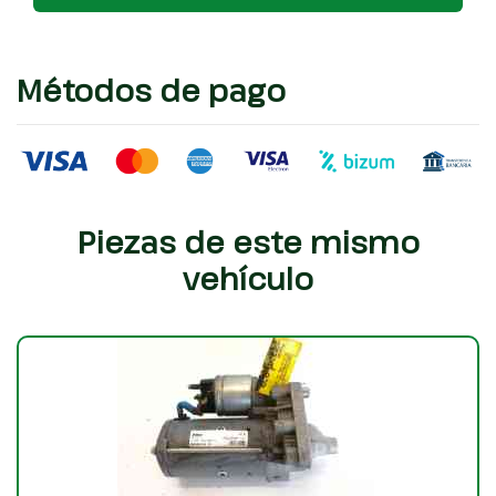
Métodos de pago
Piezas de este mismo
vehículo