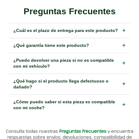
Preguntas Frecuentes
+
¿Cuál es el plazo de entrega para este producto?
+
¿Qué garantía tiene este producto?
¿Puedo devolver una pieza si no es compatible
+
con mi vehículo?
¿Qué hago si el producto llega defectuoso o
+
dañado?
¿Cómo puedo saber si esta pieza es compatible
+
con mi coche?
Consulta todas nuestras
Preguntas Frecuentes
y encuentra
respuestas sobre envíos, devoluciones, compatibilidad de