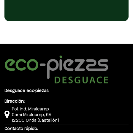
Desguace eco-piezas
Dirección:
Pol. Ind. Miralcamp
Camí Miralcamp, 65
12200 Onda (Castellón)
Contacto rápido: