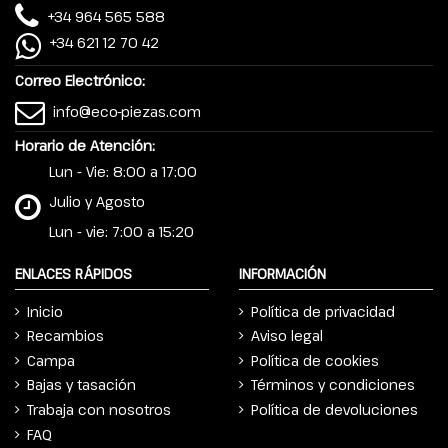
+34 964 565 588
+34 621 12 70 42
Correo Electrónico:
info@eco-piezas.com
Horario de Atención:
Lun - Vie: 8:00 a 17:00
Julio y Agosto
Lun - vie: 7:00 a 15:20
ENLACES RÁPIDOS
INFORMACIÓN
Inicio
Política de privacidad
Recambios
Aviso legal
Campa
Política de cookies
Bajas y tasación
Términos y condiciones
Trabaja con nosotros
Política de devoluciones
FAQ