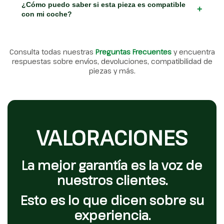
¿Cómo puedo saber si esta pieza es compatible
+
con mi coche?
Consulta todas nuestras
Preguntas Frecuentes
y encuentra
respuestas sobre envíos, devoluciones, compatibilidad de
piezas y más.
VALORACIONES
La mejor garantía es la voz de
nuestros clientes.
Esto es lo que dicen sobre su
experiencia.