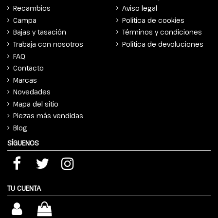
Recambios
Aviso legal
Campa
Política de cookies
Bajas y tasación
Términos y condiciones
Trabaja con nosotros
Política de devoluciones
FAQ
Contacto
Marcas
Novedades
Mapa del sitio
Piezas más vendidas
Blog
SÍGUENOS
TU CUENTA