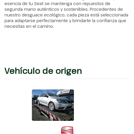
esencia de tu Seat se mantenga con repuestos de
segunda mano auténticos y sostenibles. Procedentes de
nuestro desguace ecológico, cada pieza está seleccionada
para adaptarse perfectamente y brindarte la confianza que
necesitas en el camino.
Vehículo de origen