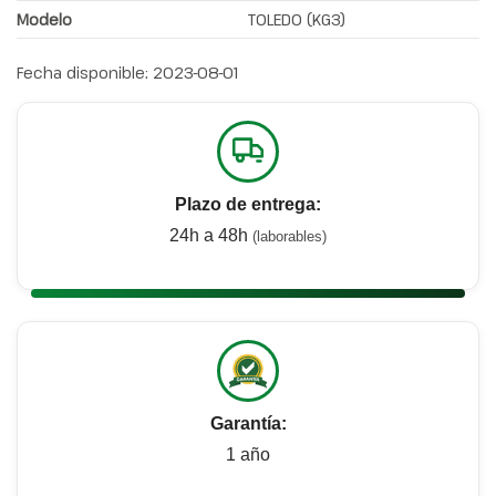
Modelo
TOLEDO (KG3)
Fecha disponible:
2023-08-01
Plazo de entrega:
24h a 48h
(laborables)
Garantía:
1 año