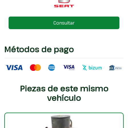
Consultar
Métodos de pago
Piezas de este mismo
vehículo