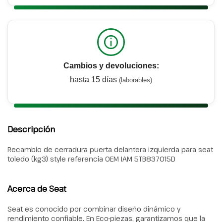
Cambios y devoluciones:
hasta 15 días
(laborables)
Descripción
Recambio de cerradura puerta delantera izquierda para seat
toledo (kg3) style referencia OEM IAM 5TB837015D
Acerca de Seat
Seat es conocido por combinar diseño dinámico y
rendimiento confiable. En Eco-piezas, garantizamos que la