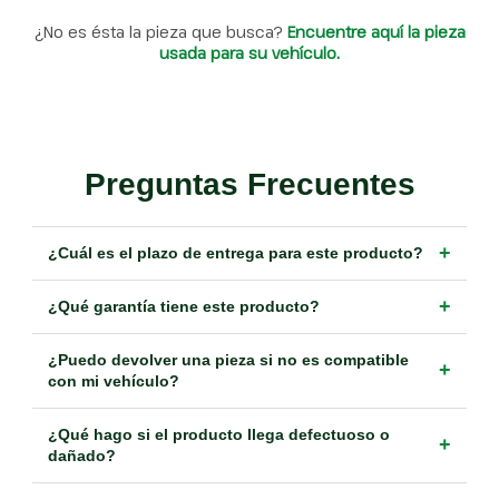
¿No es ésta la pieza que busca?
Encuentre aquí la pieza
usada para su vehículo.
Preguntas Frecuentes
+
¿Cuál es el plazo de entrega para este producto?
+
¿Qué garantía tiene este producto?
¿Puedo devolver una pieza si no es compatible
+
con mi vehículo?
¿Qué hago si el producto llega defectuoso o
+
dañado?