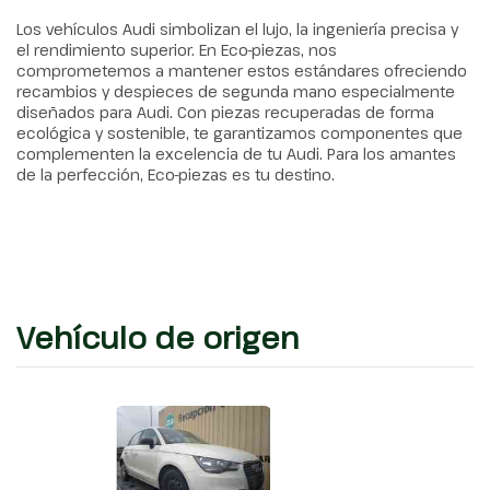
Los vehículos Audi simbolizan el lujo, la ingeniería precisa y
el rendimiento superior. En Eco-piezas, nos
comprometemos a mantener estos estándares ofreciendo
recambios y despieces de segunda mano especialmente
diseñados para Audi. Con piezas recuperadas de forma
ecológica y sostenible, te garantizamos componentes que
complementen la excelencia de tu Audi. Para los amantes
de la perfección, Eco-piezas es tu destino.
Vehículo de origen