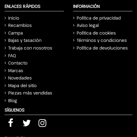
ENLACES RÁPIDOS
INFORMACIÓN
Inicio
Política de privacidad
Recambios
Aviso legal
Campa
Política de cookies
Bajas y tasación
Términos y condiciones
Trabaja con nosotros
Política de devoluciones
FAQ
Contacto
Marcas
Novedades
Mapa del sitio
Piezas más vendidas
Blog
SÍGUENOS