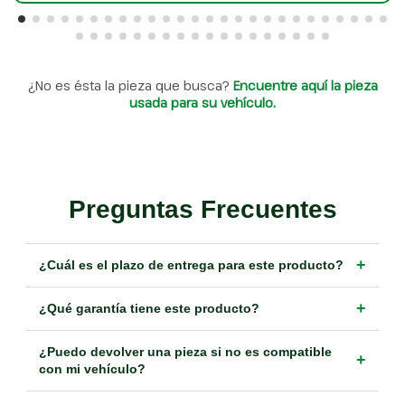
¿No es ésta la pieza que busca?
Encuentre aquí la pieza
usada para su vehículo.
Preguntas Frecuentes
+
¿Cuál es el plazo de entrega para este producto?
+
¿Qué garantía tiene este producto?
¿Puedo devolver una pieza si no es compatible
+
con mi vehículo?