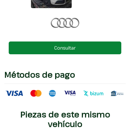
Consultar
Métodos de pago
Piezas de este mismo
vehículo