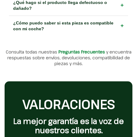
¿Qué hago si el producto llega defectuoso o
+
dañado?
¿Cómo puedo saber si esta pieza es compatible
+
con mi coche?
Consulta todas nuestras
Preguntas Frecuentes
y encuentra
respuestas sobre envíos, devoluciones, compatibilidad de
piezas y más.
VALORACIONES
La mejor garantía es la voz de
nuestros clientes.