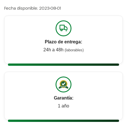
Fecha disponible:
2023-08-01
Plazo de entrega:
24h a 48h
(laborables)
Garantía:
1 año