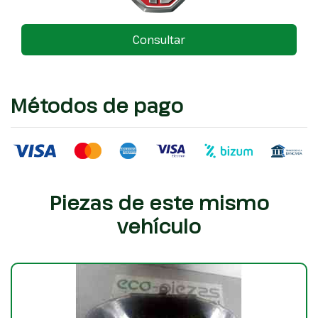
Consultar
Métodos de pago
Piezas de este mismo
vehículo