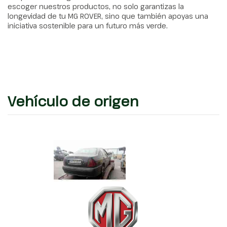
escoger nuestros productos, no solo garantizas la
longevidad de tu MG ROVER, sino que también apoyas una
iniciativa sostenible para un futuro más verde.
Vehículo de origen