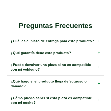
Preguntas Frecuentes
+
¿Cuál es el plazo de entrega para este producto?
+
¿Qué garantía tiene este producto?
¿Puedo devolver una pieza si no es compatible
+
con mi vehículo?
¿Qué hago si el producto llega defectuoso o
+
dañado?
¿Cómo puedo saber si esta pieza es compatible
+
con mi coche?