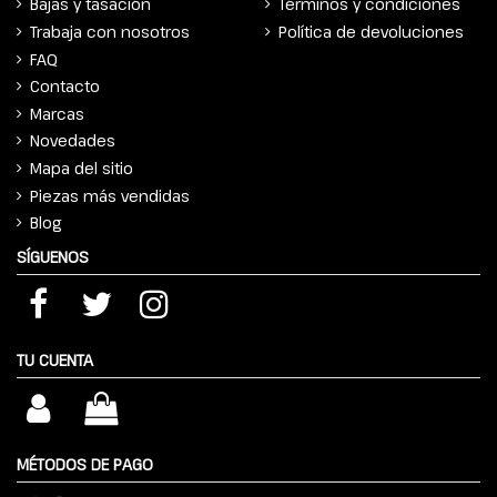
Bajas y tasación
Términos y condiciones
Trabaja con nosotros
Política de devoluciones
FAQ
Contacto
Marcas
Novedades
Mapa del sitio
Piezas más vendidas
Blog
SÍGUENOS
TU CUENTA
MÉTODOS DE PAGO