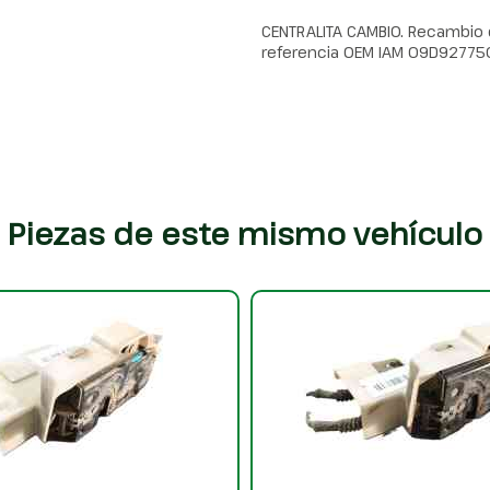
CENTRALITA CAMBIO. Recambio 
referencia OEM IAM 09D9277
Piezas de este mismo vehículo