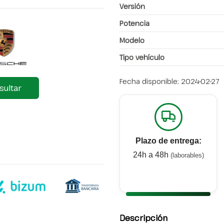
Versión
Potencia
Modelo
Tipo vehículo
Fecha disponible:
2024-02-27
sultar
Plazo de entrega:
24h a 48h
(laborables)
Descripción