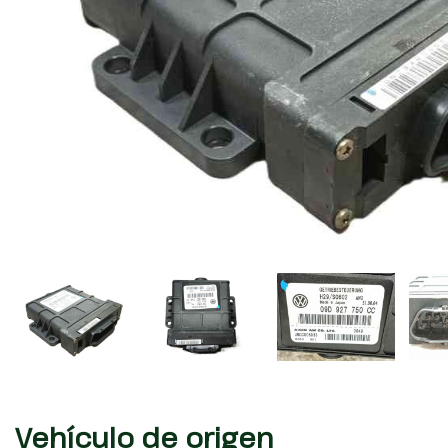
Vehículo de origen