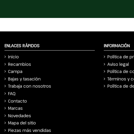
ENLACES RÁPIDOS
INFORMACIÓN
Inicio
Política de p
Recambios
Aviso legal
Campa
Política de c
Bajas y tasación
Términos y c
Trabaja con nosotros
Política de 
FAQ
Contacto
Marcas
Novedades
Mapa del sitio
Piezas más vendidas