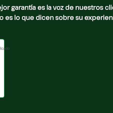
jor garantía es la voz de nuestros cli
o es lo que dicen sobre su experien