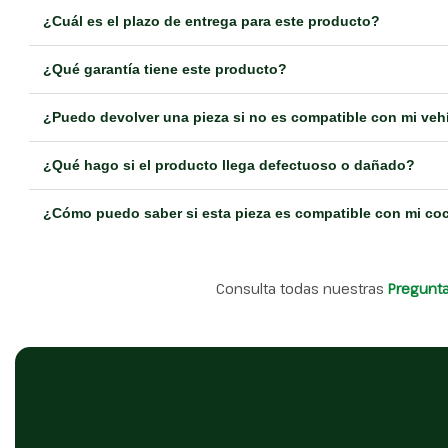
¿Cuál es el plazo de entrega para este producto?
¿Qué garantía tiene este producto?
¿Puedo devolver una pieza si no es compatible con mi veh
¿Qué hago si el producto llega defectuoso o dañado?
¿Cómo puedo saber si esta pieza es compatible con mi co
Consulta todas nuestras
Pregunt