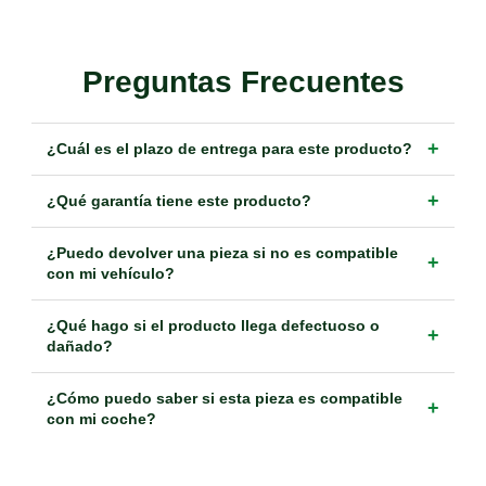
Preguntas Frecuentes
+
¿Cuál es el plazo de entrega para este producto?
+
¿Qué garantía tiene este producto?
¿Puedo devolver una pieza si no es compatible
+
con mi vehículo?
¿Qué hago si el producto llega defectuoso o
+
dañado?
¿Cómo puedo saber si esta pieza es compatible
+
con mi coche?