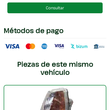
Consultar
Métodos de pago
Piezas de este mismo
vehículo