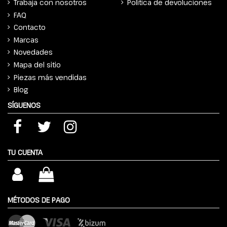
Trabaja con nosotros
Política de devoluciones
FAQ
Contacto
Marcas
Novedades
Mapa del sitio
Piezas más vendidas
Blog
SÍGUENOS
TU CUENTA
MÉTODOS DE PAGO