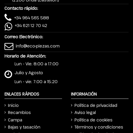
Contacto rápido:
+34 964 565 588
+34 621 12 70 42
Correo Electrónico:
info@eco-piezas.com
Horario de Atención:
Lun - Vie: 8:00 a 17:00
Julio y Agosto
Lun - vie: 7:00 a 15:20
ENLACES RÁPIDOS
INFORMACIÓN
Inicio
Política de privacidad
Recambios
Aviso legal
Campa
Política de cookies
Bajas y tasación
Términos y condiciones