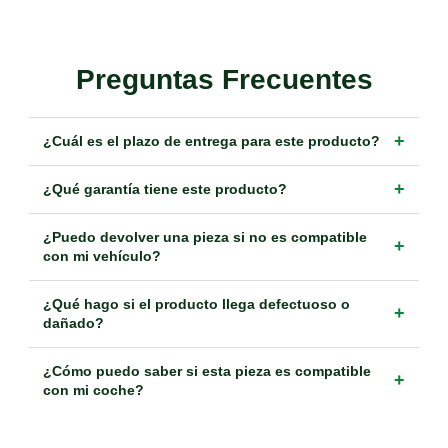
Preguntas Frecuentes
+
¿Cuál es el plazo de entrega para este producto?
+
¿Qué garantía tiene este producto?
¿Puedo devolver una pieza si no es compatible
+
con mi vehículo?
¿Qué hago si el producto llega defectuoso o
+
dañado?
¿Cómo puedo saber si esta pieza es compatible
+
con mi coche?