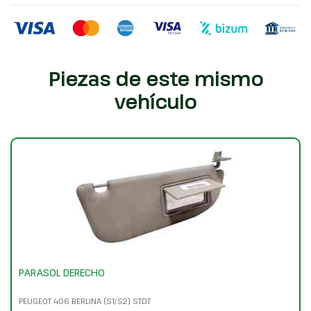
Piezas de este mismo
vehículo
PARASOL DERECHO
PEUGEOT 406 BERLINA (S1/S2) STDT