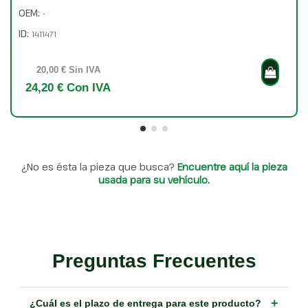
OEM:
-
ID:
1411471
20,00 € Sin IVA
24,20 € Con IVA
¿No es ésta la pieza que busca?
Encuentre aquí la pieza
usada para su vehículo.
Preguntas Frecuentes
+
¿Cuál es el plazo de entrega para este producto?