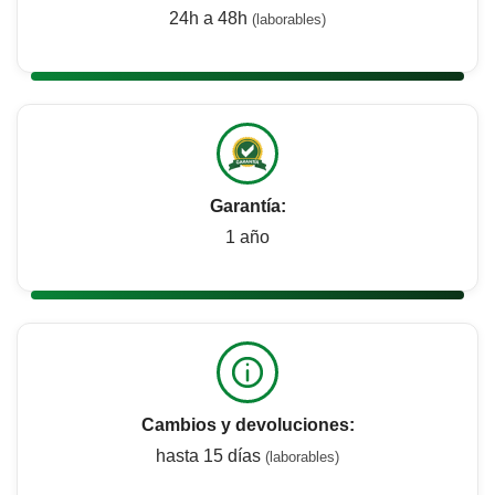
24h a 48h
(laborables)
Garantía:
1 año
Cambios y devoluciones:
hasta 15 días
(laborables)