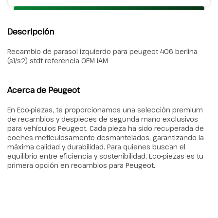
Descripción
Recambio de parasol izquierdo para peugeot 406 berlina
(s1/s2) stdt referencia OEM IAM
Acerca de Peugeot
En Eco-piezas, te proporcionamos una selección premium
de recambios y despieces de segunda mano exclusivos
para vehículos Peugeot. Cada pieza ha sido recuperada de
coches meticulosamente desmantelados, garantizando la
máxima calidad y durabilidad. Para quienes buscan el
equilibrio entre eficiencia y sostenibilidad, Eco-piezas es tu
primera opción en recambios para Peugeot.