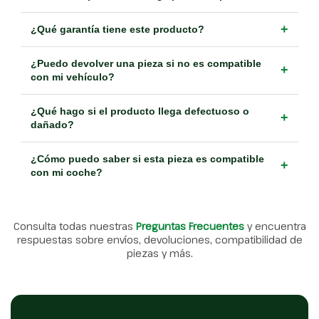
+
¿Qué garantía tiene este producto?
¿Puedo devolver una pieza si no es compatible
+
con mi vehículo?
¿Qué hago si el producto llega defectuoso o
+
dañado?
¿Cómo puedo saber si esta pieza es compatible
+
con mi coche?
Consulta todas nuestras
Preguntas Frecuentes
y encuentra
respuestas sobre envíos, devoluciones, compatibilidad de
piezas y más.