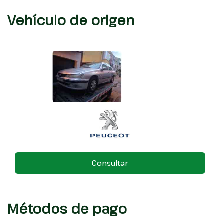
Vehículo de origen
Consultar
Métodos de pago