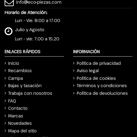
info@eco-piezas.com
Horario de Atención:
Lun - Vie: 8:00 a 17:00
Julio y Agosto
Lun - vie: 7:00 a 15:20
ENLACES RÁPIDOS
INFORMACIÓN
Inicio
Política de privacidad
Recambios
Aviso legal
Campa
Política de cookies
Bajas y tasación
Términos y condiciones
Trabaja con nosotros
Política de devoluciones
FAQ
Contacto
Marcas
Novedades
Mapa del sitio