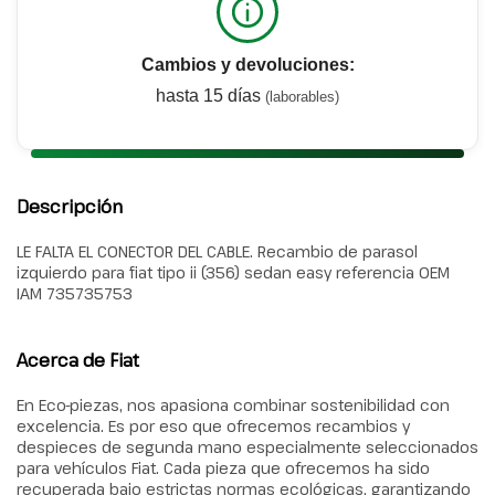
Cambios y devoluciones:
hasta 15 días
(laborables)
Descripción
LE FALTA EL CONECTOR DEL CABLE. Recambio de parasol
izquierdo para fiat tipo ii (356) sedan easy referencia OEM
IAM 735735753
Acerca de Fiat
En Eco-piezas, nos apasiona combinar sostenibilidad con
excelencia. Es por eso que ofrecemos recambios y
despieces de segunda mano especialmente seleccionados
para vehículos Fiat. Cada pieza que ofrecemos ha sido
recuperada bajo estrictas normas ecológicas, garantizando