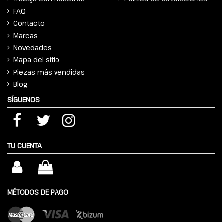
FAQ
Contacto
Marcas
Novedades
Mapa del sitio
Piezas más vendidas
Blog
SÍGUENOS
TU CUENTA
MÉTODOS DE PAGO