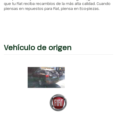
que tu Fiat reciba recambios de la más alta calidad. Cuando
piensas en repuestos para Fiat, piensa en Eco-piezas.
Vehículo de origen