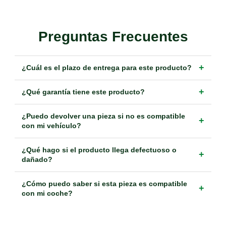
Preguntas Frecuentes
+
¿Cuál es el plazo de entrega para este producto?
+
¿Qué garantía tiene este producto?
¿Puedo devolver una pieza si no es compatible
+
con mi vehículo?
¿Qué hago si el producto llega defectuoso o
+
dañado?
¿Cómo puedo saber si esta pieza es compatible
+
con mi coche?