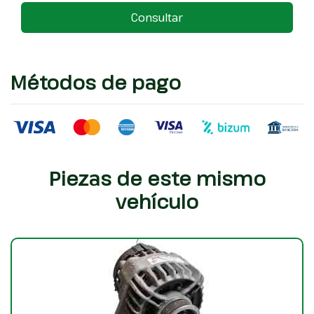
Consultar
Métodos de pago
Piezas de este mismo
vehículo