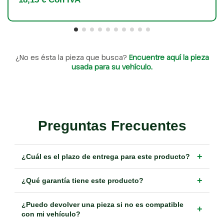
¿No es ésta la pieza que busca?
Encuentre aquí la pieza
usada para su vehículo.
Preguntas Frecuentes
+
¿Cuál es el plazo de entrega para este producto?
+
¿Qué garantía tiene este producto?
¿Puedo devolver una pieza si no es compatible
+
con mi vehículo?