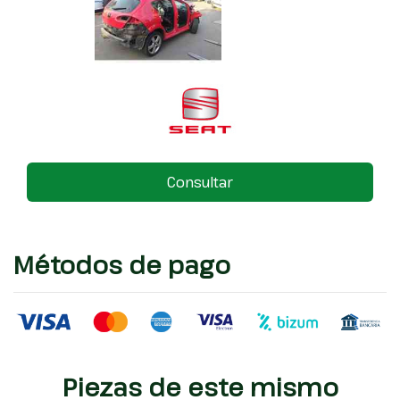
Consultar
Métodos de pago
Piezas de este mismo