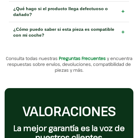
¿Qué hago si el producto llega defectuoso o
+
dañado?
¿Cómo puedo saber si esta pieza es compatible
+
con mi coche?
Consulta todas nuestras
Preguntas Frecuentes
y encuentra
respuestas sobre envíos, devoluciones, compatibilidad de
piezas y más.
VALORACIONES
La mejor garantía es la voz de
nuestros clientes.