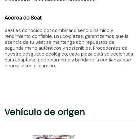
Acerca de Seat
Seat es conocido por combinar diseño dinámico y
rendimiento confiable. En Eco-piezas, garantizamos que la
esencia de tu Seat se mantenga con repuestos de
segunda mano auténticos y sostenibles. Procedentes de
nuestro desguace ecológico, cada pieza está seleccionada
para adaptarse perfectamente y brindarte la confianza que
necesitas en el camino.
Vehículo de origen