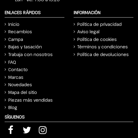
ENLACES RÁPIDOS
INFORMACIÓN
Inicio
Política de privacidad
Recambios
Aviso legal
Campa
Política de cookies
Bajas y tasación
Términos y condiciones
Trabaja con nosotros
Política de devoluciones
FAQ
Contacto
Marcas
Novedades
Mapa del sitio
Piezas más vendidas
Blog
SÍGUENOS