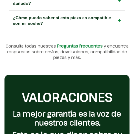
+
dañado?
¿Cómo puedo saber si esta pieza es compatible
+
con mi coche?
Consulta todas nuestras
Preguntas Frecuentes
y encuentra
respuestas sobre envíos, devoluciones, compatibilidad de
piezas y más.
VALORACIONES
La mejor garantía es la voz de
nuestros clientes.