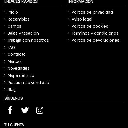
ENLACES RÁPIDOS
INFORMACIÓN
Inicio
Política de privacidad
Recambios
Aviso legal
Campa
Política de cookies
Bajas y tasación
Términos y condiciones
Trabaja con nosotros
Política de devoluciones
FAQ
Contacto
Marcas
Novedades
Mapa del sitio
Piezas más vendidas
Blog
SÍGUENOS
TU CUENTA