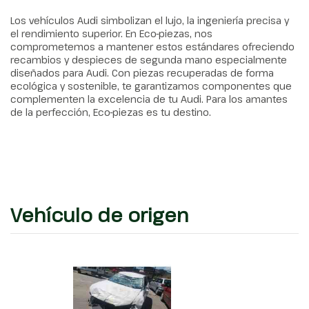
Los vehículos Audi simbolizan el lujo, la ingeniería precisa y
el rendimiento superior. En Eco-piezas, nos
comprometemos a mantener estos estándares ofreciendo
recambios y despieces de segunda mano especialmente
diseñados para Audi. Con piezas recuperadas de forma
ecológica y sostenible, te garantizamos componentes que
complementen la excelencia de tu Audi. Para los amantes
de la perfección, Eco-piezas es tu destino.
Vehículo de origen