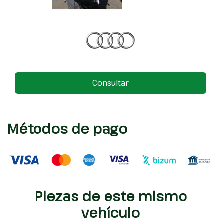
Consultar
Métodos de pago
Piezas de este mismo
vehículo