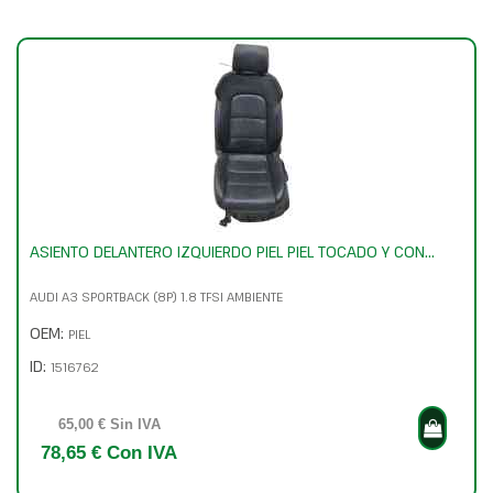
ASIENTO DELANTERO IZQUIERDO PIEL PIEL TOCADO Y CON...
AUDI A3 SPORTBACK (8P) 1.8 TFSI AMBIENTE
OEM:
PIEL
ID:
1516762
65,00 € Sin IVA
78,65 € Con IVA