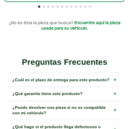
¿No es ésta la pieza que busca?
Encuentre aquí la pieza
usada para su vehículo.
Preguntas Frecuentes
+
¿Cuál es el plazo de entrega para este producto?
+
¿Qué garantía tiene este producto?
¿Puedo devolver una pieza si no es compatible
+
con mi vehículo?
¿Qué hago si el producto llega defectuoso o