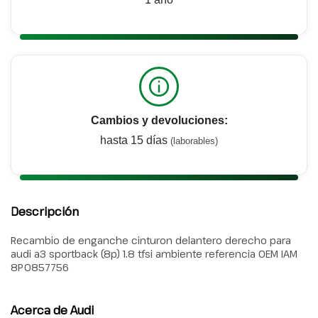
Cambios y devoluciones:
hasta 15 días
(laborables)
Descripción
Recambio de enganche cinturon delantero derecho para
audi a3 sportback (8p) 1.8 tfsi ambiente referencia OEM IAM
8P0857756
Acerca de Audi