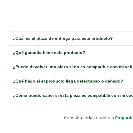
¿Cuál es el plazo de entrega para este producto?
¿Qué garantía tiene este producto?
¿Puedo devolver una pieza si no es compatible con mi veh
¿Qué hago si el producto llega defectuoso o dañado?
¿Cómo puedo saber si esta pieza es compatible con mi co
Consulta todas nuestras
Pregunt