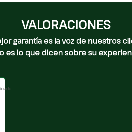
VALORACIONES
jor garantía es la voz de nuestros cli
o es lo que dicen sobre su experien