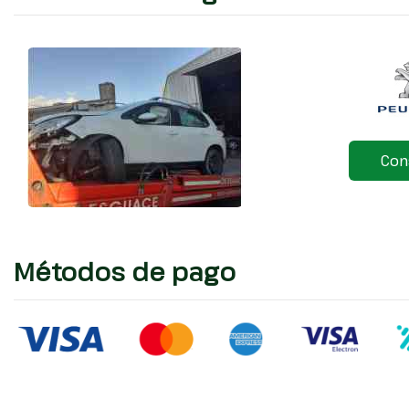
Con
Métodos de pago