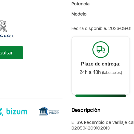
Potencia
Modelo
Fecha disponible:
2023-08-01
sultar
Plazo de entrega:
24h a 48h
(laborables)
Descripción
EH39. Recambio de varillaje ca
D20594209102013