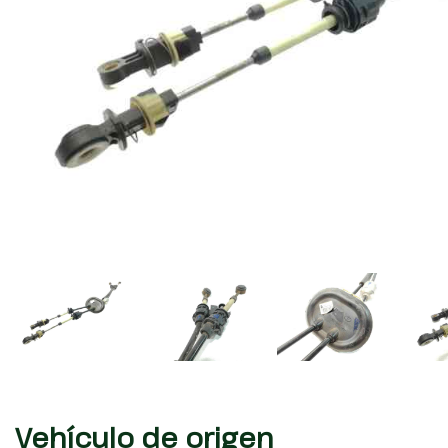
Vehículo de origen