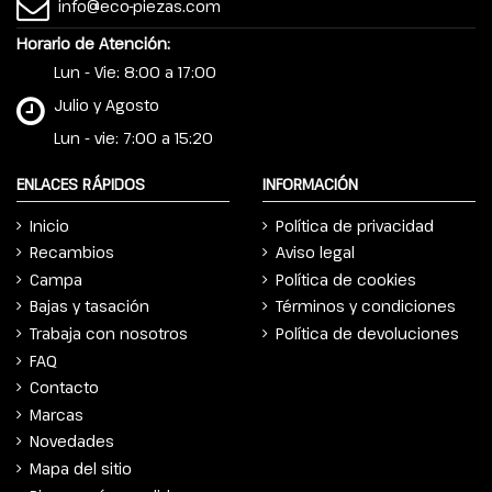
info@eco-piezas.com
Horario de Atención:
Lun - Vie: 8:00 a 17:00
Julio y Agosto
Lun - vie: 7:00 a 15:20
ENLACES RÁPIDOS
INFORMACIÓN
Inicio
Política de privacidad
Recambios
Aviso legal
Campa
Política de cookies
Bajas y tasación
Términos y condiciones
Trabaja con nosotros
Política de devoluciones
FAQ
Contacto
Marcas
Novedades
Mapa del sitio