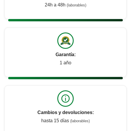
24h a 48h
(laborables)
Garantía:
1 año
Cambios y devoluciones:
hasta 15 días
(laborables)