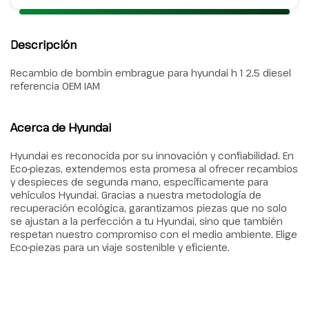
Descripción
Recambio de bombin embrague para hyundai h 1 2.5 diesel
referencia OEM IAM
Acerca de Hyundai
Hyundai es reconocida por su innovación y confiabilidad. En
Eco-piezas, extendemos esta promesa al ofrecer recambios
y despieces de segunda mano, específicamente para
vehículos Hyundai. Gracias a nuestra metodología de
recuperación ecológica, garantizamos piezas que no solo
se ajustan a la perfección a tu Hyundai, sino que también
respetan nuestro compromiso con el medio ambiente. Elige
Eco-piezas para un viaje sostenible y eficiente.