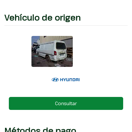
Vehículo de origen
Consultar
Métodos de pago