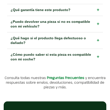
+
¿Qué garantía tiene este producto?
¿Puedo devolver una pieza si no es compatible
+
con mi vehículo?
¿Qué hago si el producto llega defectuoso o
+
dañado?
¿Cómo puedo saber si esta pieza es compatible
+
con mi coche?
Consulta todas nuestras
Preguntas Frecuentes
y encuentra
respuestas sobre envíos, devoluciones, compatibilidad de
piezas y más.