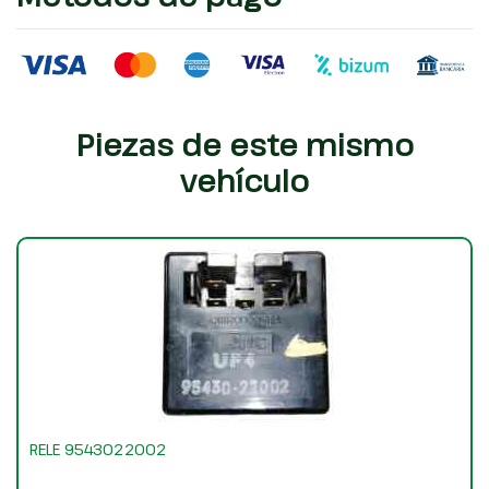
Piezas de este mismo
vehículo
RELE 9543022002