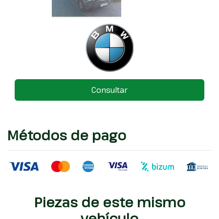
Consultar
Métodos de pago
Piezas de este mismo
vehículo