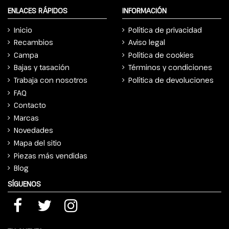
ENLACES RÁPIDOS
INFORMACIÓN
Inicio
Política de privacidad
Recambios
Aviso legal
Campa
Política de cookies
Bajas y tasación
Términos y condiciones
Trabaja con nosotros
Política de devoluciones
FAQ
Contacto
Marcas
Novedades
Mapa del sitio
Piezas más vendidas
Blog
SÍGUENOS