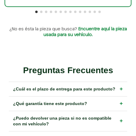
¿No es ésta la pieza que busca?
Encuentre aquí la pieza
usada para su vehículo.
Preguntas Frecuentes
+
¿Cuál es el plazo de entrega para este producto?
+
¿Qué garantía tiene este producto?
¿Puedo devolver una pieza si no es compatible
+
con mi vehículo?