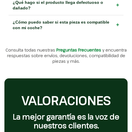
¿Qué hago si el producto llega defectuoso o
+
dañado?
¿Cómo puedo saber si esta pieza es compatible
+
con mi coche?
Consulta todas nuestras
Preguntas Frecuentes
y encuentra
respuestas sobre envíos, devoluciones, compatibilidad de
piezas y más.
VALORACIONES
La mejor garantía es la voz de
nuestros clientes.