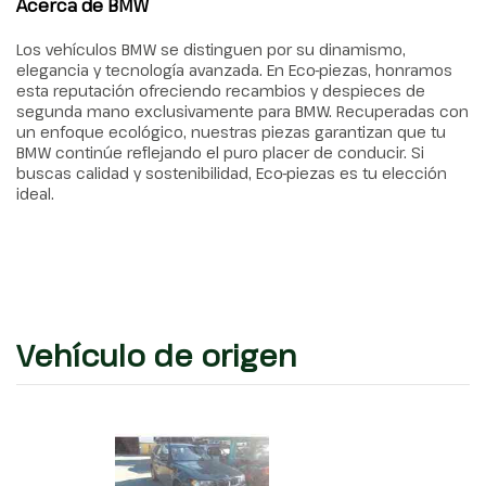
Acerca de BMW
Los vehículos BMW se distinguen por su dinamismo,
elegancia y tecnología avanzada. En Eco-piezas, honramos
esta reputación ofreciendo recambios y despieces de
segunda mano exclusivamente para BMW. Recuperadas con
un enfoque ecológico, nuestras piezas garantizan que tu
BMW continúe reflejando el puro placer de conducir. Si
buscas calidad y sostenibilidad, Eco-piezas es tu elección
ideal.
Vehículo de origen