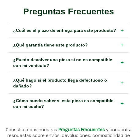
Preguntas Frecuentes
+
¿Cuál es el plazo de entrega para este producto?
+
¿Qué garantía tiene este producto?
¿Puedo devolver una pieza si no es compatible
+
con mi vehículo?
¿Qué hago si el producto llega defectuoso o
+
dañado?
¿Cómo puedo saber si esta pieza es compatible
+
con mi coche?
Consulta todas nuestras
Preguntas Frecuentes
y encuentra
respuestas sobre envíos, devoluciones, compatibilidad de