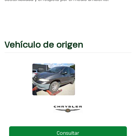
Vehículo de origen
Consultar