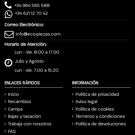
+34 964 565 588
+34 621 12 70 42
Correo Electrónico:
info@eco-piezas.com
Horario de Atención:
Lun - Vie: 8:00 a 17:00
Julio y Agosto
Lun - vie: 7:00 a 15:20
ENLACES RÁPIDOS
INFORMACIÓN
Inicio
Política de privacidad
Recambios
Aviso legal
Campa
Política de cookies
Bajas y tasación
Términos y condiciones
Trabaja con nosotros
Política de devoluciones
FAQ