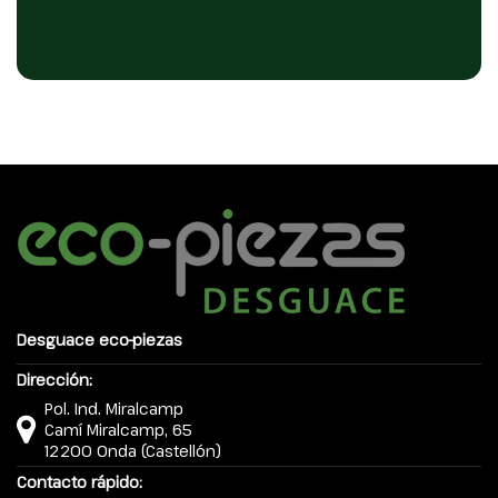
Desguace eco-piezas
Dirección:
Pol. Ind. Miralcamp
Camí Miralcamp, 65
12200 Onda (Castellón)
Contacto rápido: