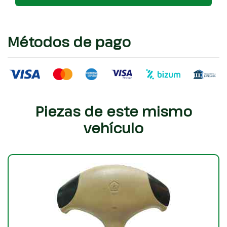
Métodos de pago
Piezas de este mismo
vehículo