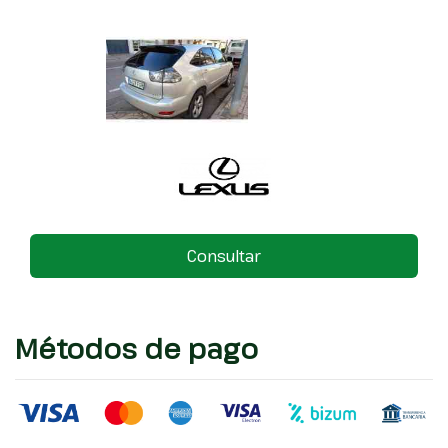
Consultar
Métodos de pago