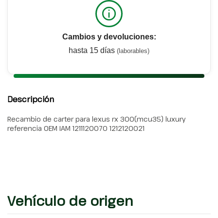
Cambios y devoluciones:
hasta 15 días
(laborables)
Descripción
Recambio de carter para lexus rx 300(mcu35) luxury
referencia OEM IAM 1211120070 1212120021
Vehículo de origen