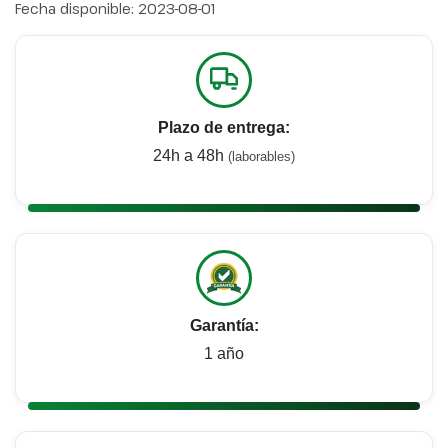
Fecha disponible:
2023-08-01
Plazo de entrega:
24h a 48h
(laborables)
Garantía:
1 año