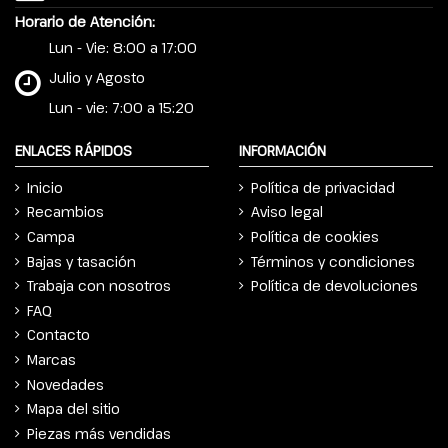
Horario de Atención:
Lun - Vie: 8:00 a 17:00
Julio y Agosto
Lun - vie: 7:00 a 15:20
ENLACES RÁPIDOS
INFORMACIÓN
Inicio
Política de privacidad
Recambios
Aviso legal
Campa
Política de cookies
Bajas y tasación
Términos y condiciones
Trabaja con nosotros
Política de devoluciones
FAQ
Contacto
Marcas
Novedades
Mapa del sitio
Piezas más vendidas