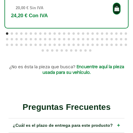
20,00 € Sin IVA
24,20 € Con IVA
¿No es ésta la pieza que busca?
Encuentre aquí la pieza
usada para su vehículo.
Preguntas Frecuentes
+
¿Cuál es el plazo de entrega para este producto?