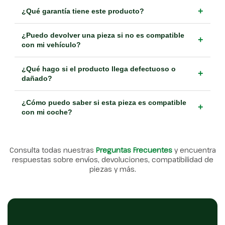
+
¿Qué garantía tiene este producto?
¿Puedo devolver una pieza si no es compatible
+
con mi vehículo?
¿Qué hago si el producto llega defectuoso o
+
dañado?
¿Cómo puedo saber si esta pieza es compatible
+
con mi coche?
Consulta todas nuestras
Preguntas Frecuentes
y encuentra
respuestas sobre envíos, devoluciones, compatibilidad de
piezas y más.