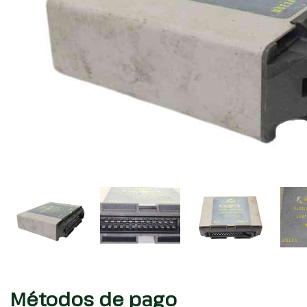
Métodos de pago