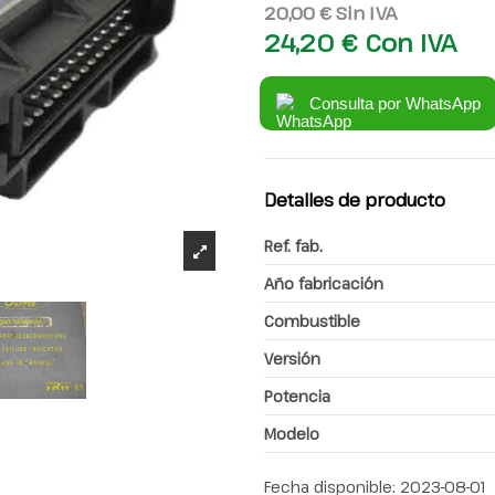
20,00 €
Sin IVA
24,20 €
Con IVA
Consulta por WhatsApp
Detalles de producto
Ref. fab.
Año fabricación
Combustible
Versión
Potencia
Modelo
Fecha disponible:
2023-08-01