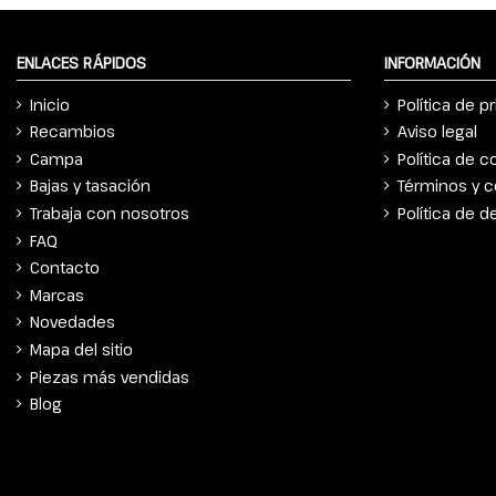
ENLACES RÁPIDOS
INFORMACIÓN
Inicio
Política de p
Recambios
Aviso legal
Campa
Política de c
Bajas y tasación
Términos y c
Trabaja con nosotros
Política de 
FAQ
Contacto
Marcas
Novedades
Mapa del sitio
Piezas más vendidas
Blog