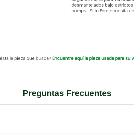
desmantelados bajo estrictos 
compra. Si tu Ford necesita un
ésta la pieza que busca?
Encuentre aquí la pieza usada para su v
Preguntas Frecuentes