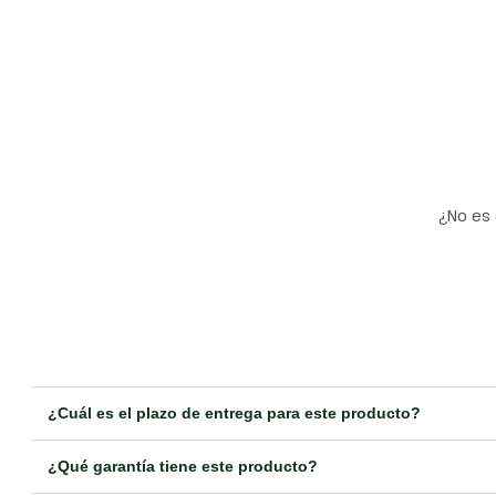
¿No es 
¿Cuál es el plazo de entrega para este producto?
¿Qué garantía tiene este producto?