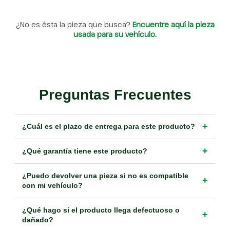
¿No es ésta la pieza que busca?
Encuentre aquí la pieza
usada para su vehículo.
Preguntas Frecuentes
+
¿Cuál es el plazo de entrega para este producto?
+
¿Qué garantía tiene este producto?
¿Puedo devolver una pieza si no es compatible
+
con mi vehículo?
¿Qué hago si el producto llega defectuoso o
+
dañado?