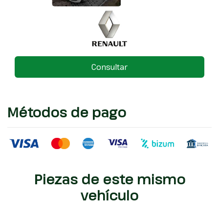
Consultar
Métodos de pago
Piezas de este mismo
vehículo