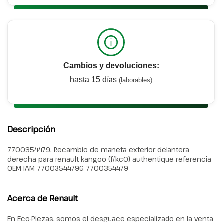
Cambios y devoluciones:
hasta 15 días
(laborables)
Descripción
7700354479. Recambio de maneta exterior delantera
derecha para renault kangoo (f/kc0) authentique referencia
OEM IAM 7700354479G 7700354479
Acerca de Renault
En Eco-Piezas, somos el desguace especializado en la venta