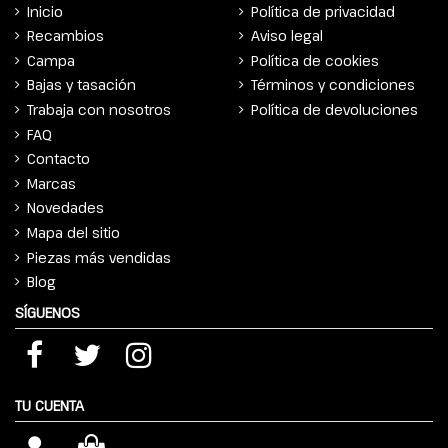
Inicio
Política de privacidad
Recambios
Aviso legal
Campa
Política de cookies
Bajas y tasación
Términos y condiciones
Trabaja con nosotros
Política de devoluciones
FAQ
Contacto
Marcas
Novedades
Mapa del sitio
Piezas más vendidas
Blog
SÍGUENOS
TU CUENTA