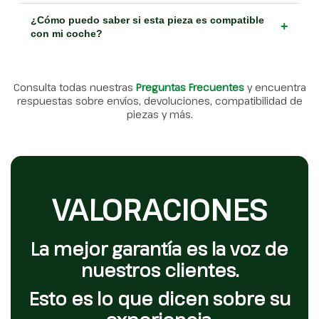
¿Cómo puedo saber si esta pieza es compatible
+
con mi coche?
Consulta todas nuestras
Preguntas Frecuentes
y encuentra
respuestas sobre envíos, devoluciones, compatibilidad de
piezas y más.
VALORACIONES
La mejor garantía es la voz de
nuestros clientes.
Esto es lo que dicen sobre su