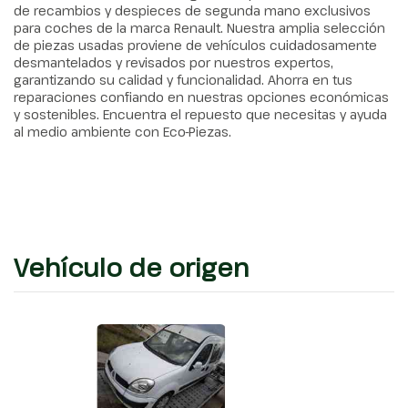
de recambios y despieces de segunda mano exclusivos
para coches de la marca Renault. Nuestra amplia selección
de piezas usadas proviene de vehículos cuidadosamente
desmantelados y revisados por nuestros expertos,
garantizando su calidad y funcionalidad. Ahorra en tus
reparaciones confiando en nuestras opciones económicas
y sostenibles. Encuentra el repuesto que necesitas y ayuda
al medio ambiente con Eco-Piezas.
Vehículo de origen