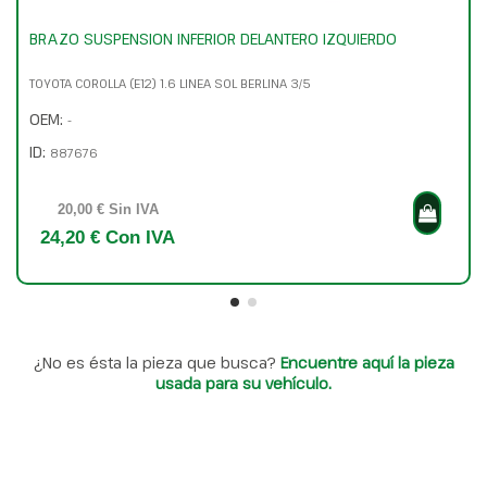
BRAZO SUSPENSION INFERIOR DELANTERO IZQUIERDO
TOYOTA COROLLA (E12) 1.6 LINEA SOL BERLINA 3/5
OEM:
-
ID:
887676
20,00 € Sin IVA
24,20 € Con IVA
¿No es ésta la pieza que busca?
Encuentre aquí la pieza
usada para su vehículo.