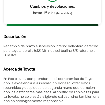
Cambios y devoluciones:
hasta 15 días
(laborables)
Descripción
Recambio de brazo suspension inferior delantero derecho
para toyota corolla (e12) 1.6 linea sol berlina 3/5 referencia
OEM IAM
Acerca de Toyota
En Eco-piezas, comprendemos el compromiso de Toyota
con la excelencia y la innovación. Por eso, ofrecemos
recambios y despieces de segunda mano que cumplen
con los estándares más altos. Al confiar en Eco-piezas para
tu Toyota, no solo estás eligiendo calidad, sino también una
opción ecológicamente responsable.