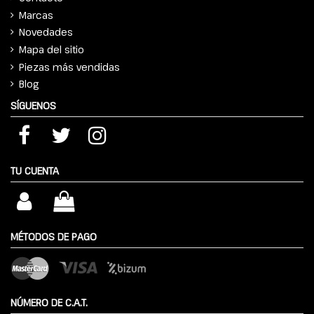
Marcas
Novedades
Mapa del sitio
Piezas más vendidas
Blog
SÍGUENOS
TU CUENTA
MÉTODOS DE PAGO
NÚMERO DE C.A.T.