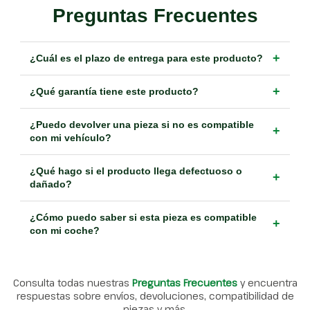
Preguntas Frecuentes
+
¿Cuál es el plazo de entrega para este producto?
+
¿Qué garantía tiene este producto?
¿Puedo devolver una pieza si no es compatible
+
con mi vehículo?
¿Qué hago si el producto llega defectuoso o
+
dañado?
¿Cómo puedo saber si esta pieza es compatible
+
con mi coche?
Consulta todas nuestras
Preguntas Frecuentes
y encuentra
respuestas sobre envíos, devoluciones, compatibilidad de
piezas y más.