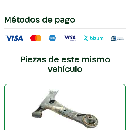
Métodos de pago
Piezas de este mismo
vehículo