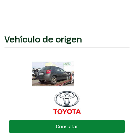
Vehículo de origen
Consultar