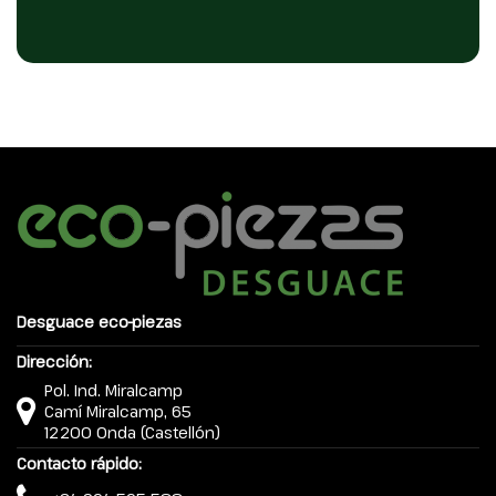
Desguace eco-piezas
Dirección:
Pol. Ind. Miralcamp
Camí Miralcamp, 65
12200 Onda (Castellón)
Contacto rápido: