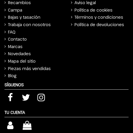
Recambios
Aviso legal
Campa
Política de cookies
Bajas y tasación
Términos y condiciones
Trabaja con nosotros
Política de devoluciones
FAQ
Contacto
Marcas
Novedades
Mapa del sitio
Piezas más vendidas
Blog
SÍGUENOS
TU CUENTA