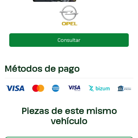
Consultar
Métodos de pago
Piezas de este mismo
vehículo