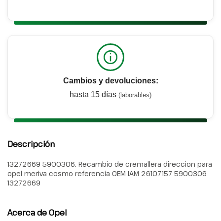
Cambios y devoluciones:
hasta 15 días
(laborables)
Descripción
13272669 5900306. Recambio de cremallera direccion para
opel meriva cosmo referencia OEM IAM 26107157 5900306
13272669
Acerca de Opel