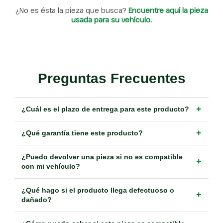
¿No es ésta la pieza que busca?
Encuentre aquí la pieza
usada para su vehículo.
Preguntas Frecuentes
+
¿Cuál es el plazo de entrega para este producto?
+
¿Qué garantía tiene este producto?
¿Puedo devolver una pieza si no es compatible
+
con mi vehículo?
¿Qué hago si el producto llega defectuoso o
+
dañado?