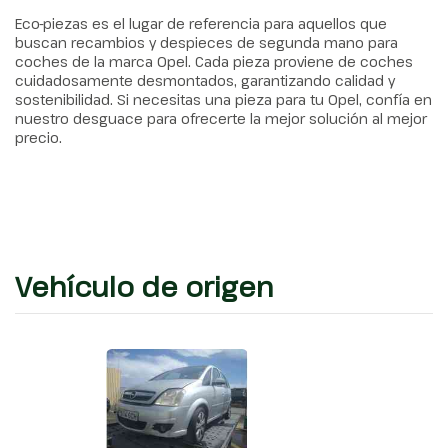
Eco-piezas es el lugar de referencia para aquellos que
buscan recambios y despieces de segunda mano para
coches de la marca Opel. Cada pieza proviene de coches
cuidadosamente desmontados, garantizando calidad y
sostenibilidad. Si necesitas una pieza para tu Opel, confía en
nuestro desguace para ofrecerte la mejor solución al mejor
precio.
Vehículo de origen