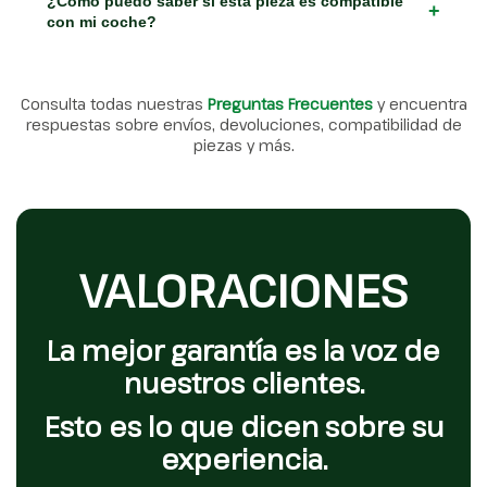
¿Cómo puedo saber si esta pieza es compatible
+
con mi coche?
Consulta todas nuestras
Preguntas Frecuentes
y encuentra
respuestas sobre envíos, devoluciones, compatibilidad de
piezas y más.
VALORACIONES
La mejor garantía es la voz de
nuestros clientes.
Esto es lo que dicen sobre su
experiencia.