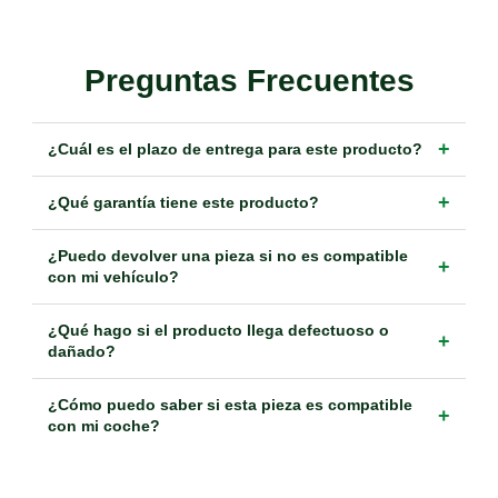
Preguntas Frecuentes
+
¿Cuál es el plazo de entrega para este producto?
+
¿Qué garantía tiene este producto?
¿Puedo devolver una pieza si no es compatible
+
con mi vehículo?
¿Qué hago si el producto llega defectuoso o
+
dañado?
¿Cómo puedo saber si esta pieza es compatible
+
con mi coche?