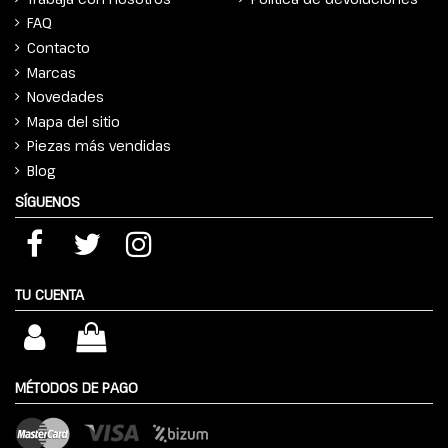
FAQ
Contacto
Marcas
Novedades
Mapa del sitio
Piezas más vendidas
Blog
SÍGUENOS
TU CUENTA
MÉTODOS DE PAGO