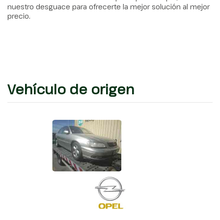
nuestro desguace para ofrecerte la mejor solución al mejor
precio.
Vehículo de origen