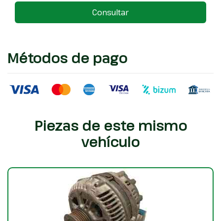
Consultar
Métodos de pago
Piezas de este mismo
vehículo