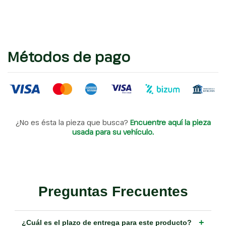
Métodos de pago
¿No es ésta la pieza que busca?
Encuentre aquí la pieza
usada para su vehículo.
Preguntas Frecuentes
+
¿Cuál es el plazo de entrega para este producto?