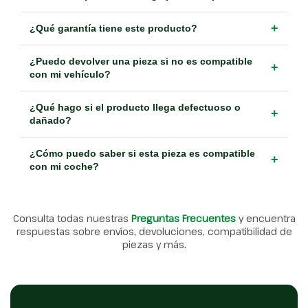
+
¿Qué garantía tiene este producto?
¿Puedo devolver una pieza si no es compatible
+
con mi vehículo?
¿Qué hago si el producto llega defectuoso o
+
dañado?
¿Cómo puedo saber si esta pieza es compatible
+
con mi coche?
Consulta todas nuestras
Preguntas Frecuentes
y encuentra
respuestas sobre envíos, devoluciones, compatibilidad de
piezas y más.