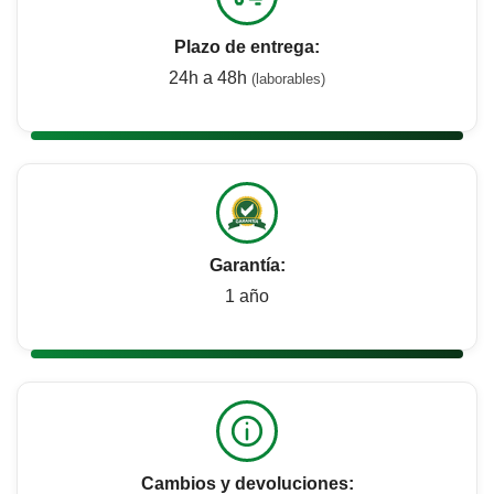
Plazo de entrega:
24h a 48h
(laborables)
Garantía:
1 año
Cambios y devoluciones: