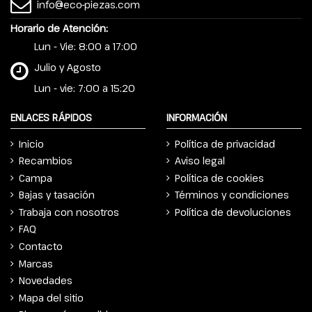
info@eco-piezas.com
Horario de Atención:
Lun - Vie: 8:00 a 17:00
Julio y Agosto
Lun - vie: 7:00 a 15:20
ENLACES RÁPIDOS
INFORMACIÓN
Inicio
Política de privacidad
Recambios
Aviso legal
Campa
Política de cookies
Bajas y tasación
Términos y condiciones
Trabaja con nosotros
Política de devoluciones
FAQ
Contacto
Marcas
Novedades
Mapa del sitio