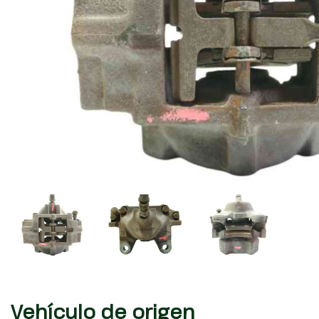
Vehículo de origen