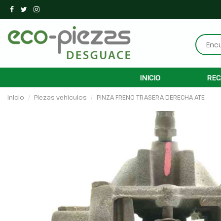
INICIO
REC
Inicio
Piezas vehículos
PINZA FRENO TRASERA DERECHA ATE