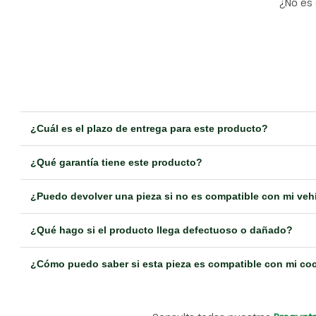
¿No es 
¿Cuál es el plazo de entrega para este producto?
¿Qué garantía tiene este producto?
¿Puedo devolver una pieza si no es compatible con mi veh
¿Qué hago si el producto llega defectuoso o dañado?
¿Cómo puedo saber si esta pieza es compatible con mi co