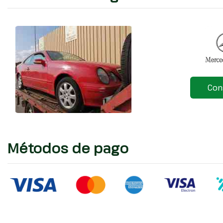
Con
Métodos de pago