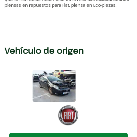
piensas en repuestos para Fiat, piensa en Eco-piezas.
Vehículo de origen