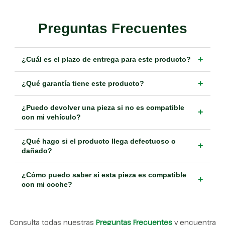
Preguntas Frecuentes
+
¿Cuál es el plazo de entrega para este producto?
+
¿Qué garantía tiene este producto?
¿Puedo devolver una pieza si no es compatible
+
con mi vehículo?
¿Qué hago si el producto llega defectuoso o
+
dañado?
¿Cómo puedo saber si esta pieza es compatible
+
con mi coche?
Consulta todas nuestras
Preguntas Frecuentes
y encuentra