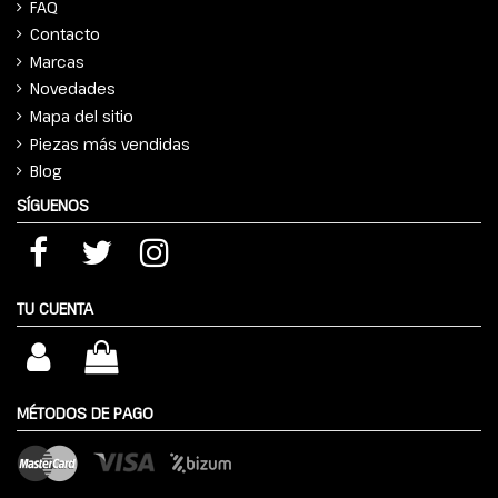
FAQ
Contacto
Marcas
Novedades
Mapa del sitio
Piezas más vendidas
Blog
SÍGUENOS
TU CUENTA
MÉTODOS DE PAGO