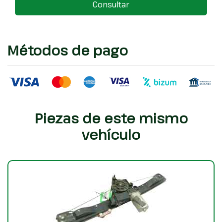
Consultar
Métodos de pago
Piezas de este mismo
vehículo