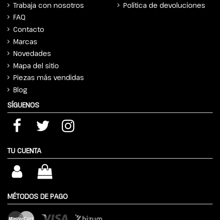
Trabaja con nosotros
Política de devoluciones
FAQ
Contacto
Marcas
Novedades
Mapa del sitio
Piezas más vendidas
Blog
SÍGUENOS
TU CUENTA
MÉTODOS DE PAGO