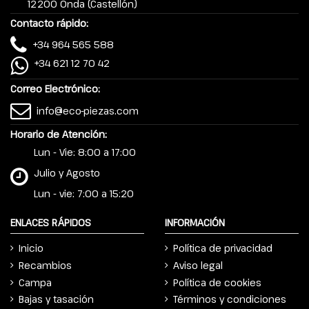
12200 Onda (Castellón)
Contacto rápido:
+34 964 565 588
+34 621 12 70 42
Correo Electrónico:
info@eco-piezas.com
Horario de Atención:
Lun - Vie: 8:00 a 17:00
Julio y Agosto
Lun - vie: 7:00 a 15:20
ENLACES RÁPIDOS
INFORMACIÓN
Inicio
Política de privacidad
Recambios
Aviso legal
Campa
Política de cookies
Bajas y tasación
Términos y condiciones