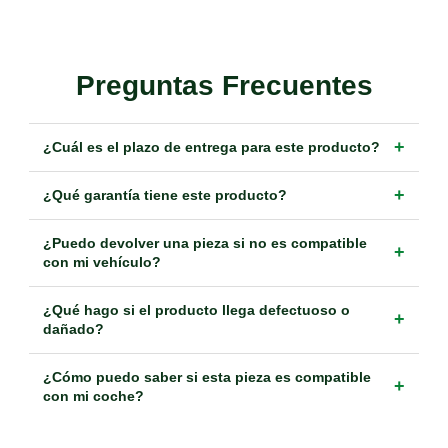
Preguntas Frecuentes
+
¿Cuál es el plazo de entrega para este producto?
+
¿Qué garantía tiene este producto?
¿Puedo devolver una pieza si no es compatible
+
con mi vehículo?
¿Qué hago si el producto llega defectuoso o
+
dañado?
¿Cómo puedo saber si esta pieza es compatible
+
con mi coche?