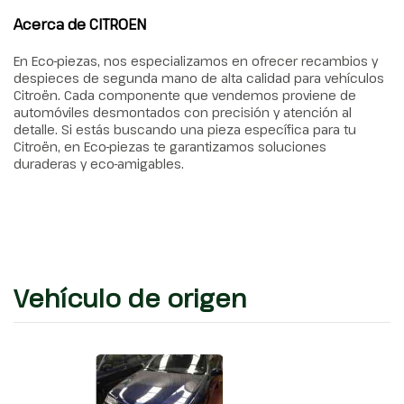
Acerca de CITROEN
En Eco-piezas, nos especializamos en ofrecer recambios y
despieces de segunda mano de alta calidad para vehículos
Citroën. Cada componente que vendemos proviene de
automóviles desmontados con precisión y atención al
detalle. Si estás buscando una pieza específica para tu
Citroën, en Eco-piezas te garantizamos soluciones
duraderas y eco-amigables.
Vehículo de origen