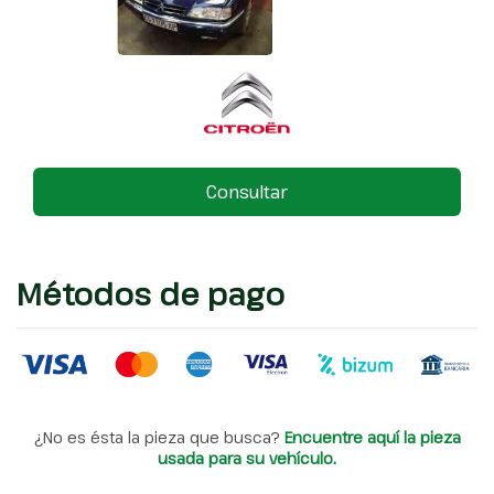
Consultar
Métodos de pago
¿No es ésta la pieza que busca?
Encuentre aquí la pieza
usada para su vehículo.