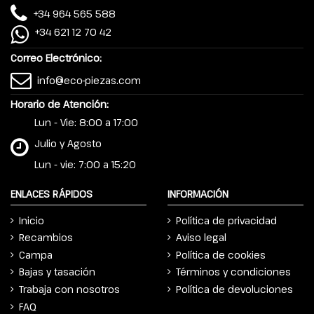
+34 964 565 588
+34 621 12 70 42
Correo Electrónico:
info@eco-piezas.com
Horario de Atención:
Lun - Vie: 8:00 a 17:00
Julio y Agosto
Lun - vie: 7:00 a 15:20
ENLACES RÁPIDOS
INFORMACIÓN
Inicio
Política de privacidad
Recambios
Aviso legal
Campa
Política de cookies
Bajas y tasación
Términos y condiciones
Trabaja con nosotros
Política de devoluciones
FAQ