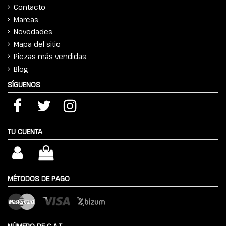
Contacto
Marcas
Novedades
Mapa del sitio
Piezas más vendidas
Blog
SÍGUENOS
TU CUENTA
MÉTODOS DE PAGO