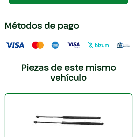
Métodos de pago
Piezas de este mismo
vehículo