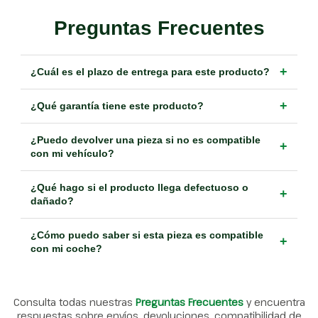
Preguntas Frecuentes
+
¿Cuál es el plazo de entrega para este producto?
+
¿Qué garantía tiene este producto?
¿Puedo devolver una pieza si no es compatible
+
con mi vehículo?
¿Qué hago si el producto llega defectuoso o
+
dañado?
¿Cómo puedo saber si esta pieza es compatible
+
con mi coche?
Consulta todas nuestras
Preguntas Frecuentes
y encuentra
respuestas sobre envíos, devoluciones, compatibilidad de