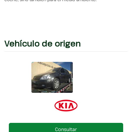
Vehículo de origen
Consultar