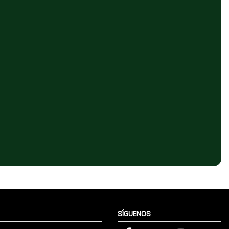
SÍGUENOS