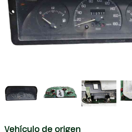
Vehículo de origen