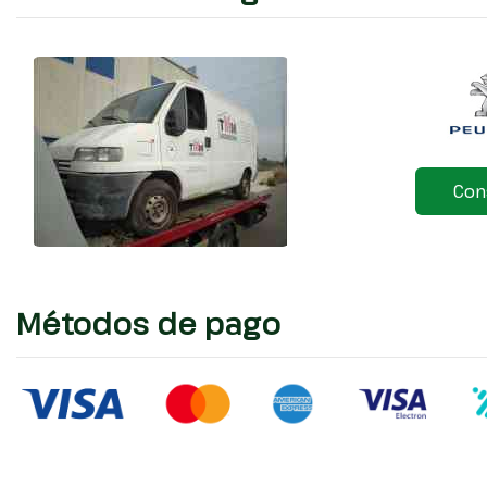
Con
Métodos de pago