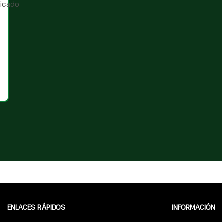
ENLACES RÁPIDOS
INFORMACIÓN