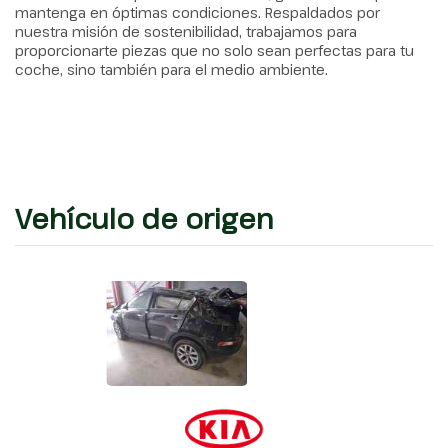
mantenga en óptimas condiciones. Respaldados por
nuestra misión de sostenibilidad, trabajamos para
proporcionarte piezas que no solo sean perfectas para tu
coche, sino también para el medio ambiente.
Vehículo de origen