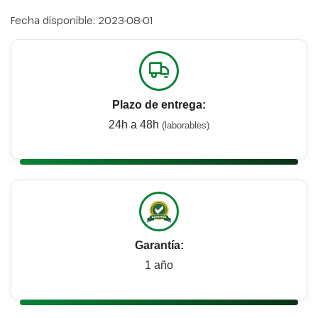
Fecha disponible:
2023-08-01
Plazo de entrega:
24h a 48h
(laborables)
Garantía:
1 año