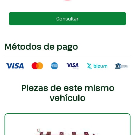
Consultar
Métodos de pago
Piezas de este mismo
vehículo