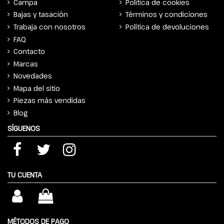
Campa
Política de cookies
Bajas y tasación
Términos y condiciones
Trabaja con nosotros
Política de devoluciones
FAQ
Contacto
Marcas
Novedades
Mapa del sitio
Piezas más vendidas
Blog
SÍGUENOS
TU CUENTA
MÉTODOS DE PAGO