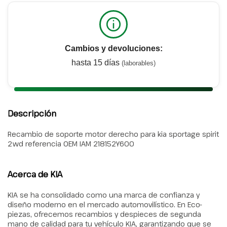
Cambios y devoluciones:
hasta 15 días
(laborables)
Descripción
Recambio de soporte motor derecho para kia sportage spirit
2wd referencia OEM IAM 218152Y600
Acerca de KIA
KIA se ha consolidado como una marca de confianza y
diseño moderno en el mercado automovilístico. En Eco-
piezas, ofrecemos recambios y despieces de segunda
mano de calidad para tu vehículo KIA, garantizando que se