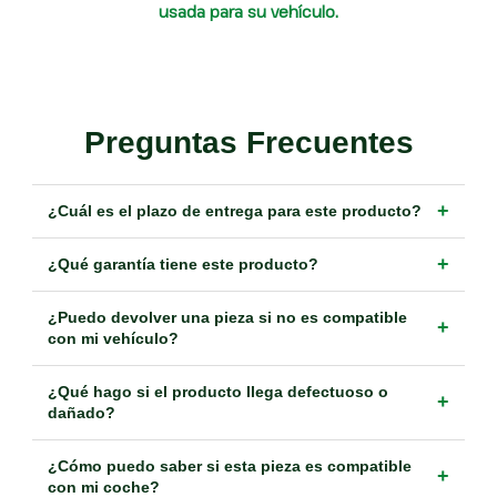
usada para su vehículo.
Preguntas Frecuentes
+
¿Cuál es el plazo de entrega para este producto?
+
¿Qué garantía tiene este producto?
¿Puedo devolver una pieza si no es compatible
+
con mi vehículo?
¿Qué hago si el producto llega defectuoso o
+
dañado?
¿Cómo puedo saber si esta pieza es compatible
+
con mi coche?